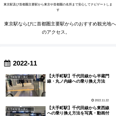
東京駅及び首都圏主要駅から東京や首都圏の名所まで安心してナビゲートしま
す
東京駅ならびに首都圏主要駅からのおすすめ観光地へ
のアクセス。
2022-11
【大手町駅】千代田線から半蔵門
大手町駅乗り換え案内
線・丸ノ内線への乗り換え方法
2022.11.22
【大手町駅】千代田線から東西線
大手町駅乗り換え案内
への乗り換え方法を写真・動画付