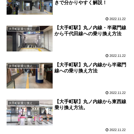
きで分かりやすく解説！
2022.11.22
【大手町駅】丸ノ内線・半蔵門線
大手町駅乗り換え案内
から千代田線への乗り換え方法
2022.11.22
【大手町駅】丸ノ内線から半蔵門
大手町駅乗り換え案内
線への乗り換え方法
2022.11.22
【大手町駅】丸ノ内線から東西線
大手町駅乗り換え案内
乗り換え方法。
2022.11.22