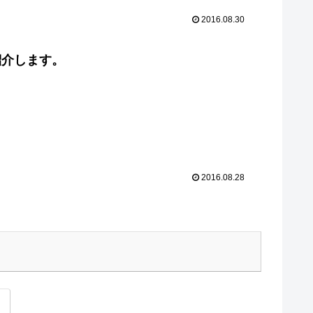
2016.08.30
紹介します。
2016.08.28
次