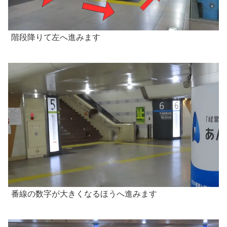
階段降りて左へ進みます
番線の数字が大きくなるほうへ進みます