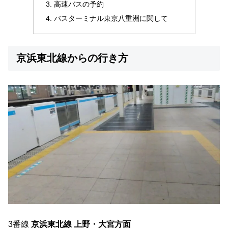
高速バスの予約
バスターミナル東京八重洲に関して
京浜東北線からの行き方
3番線
京浜東北線 上野・大宮方面