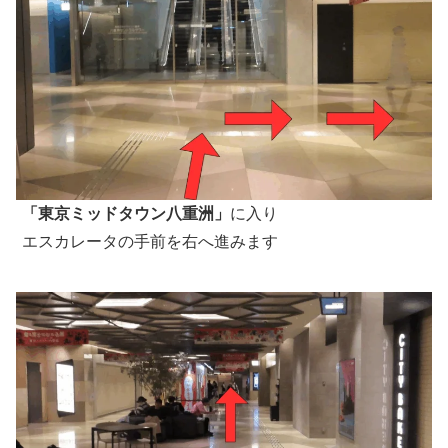
「東京ミッドタウン八重洲」
に入り
エスカレータの手前を右へ進みます