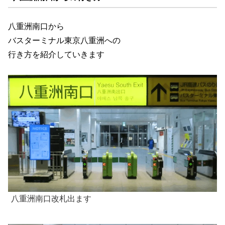
八重洲南口から
バスターミナル東京八重洲への
行き方を紹介していきます
八重洲南口改札出ます