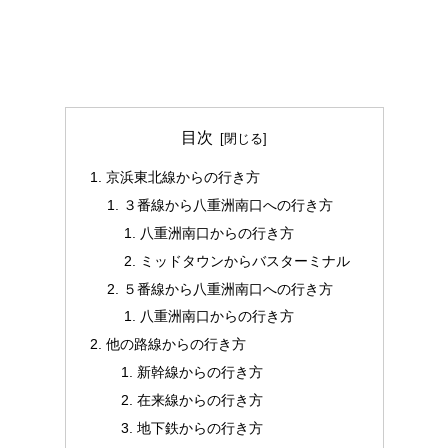
目次
京浜東北線からの行き方
３番線から八重洲南口への行き方
八重洲南口からの行き方
ミッドタウンからバスターミナル
５番線から八重洲南口への行き方
八重洲南口からの行き方
他の路線からの行き方
新幹線からの行き方
在来線からの行き方
地下鉄からの行き方