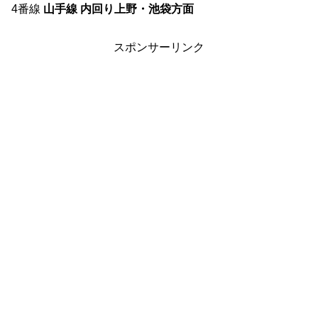
4番線
山手線 内回り上野・池袋方面
スポンサーリンク