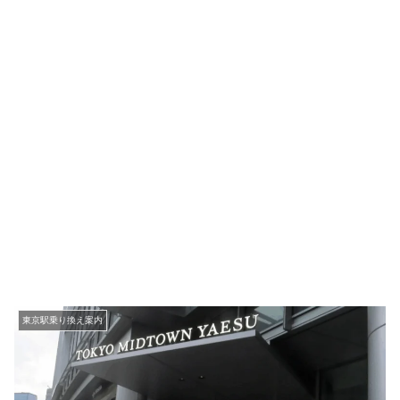
東京駅乗り換え案内