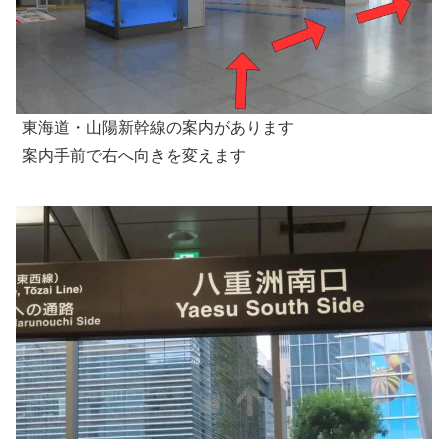
東海道・山陽新幹線の案内があります
案内手前で右へ向きを変えます