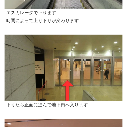
エスカレータで下ります
時間によって上り下りが変わります
下りたら正面に進んで地下街へ入ります