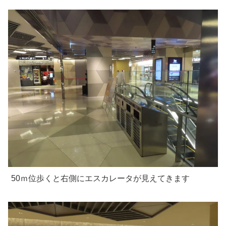
50ｍ位歩くと右側にエスカレータが見えてきます