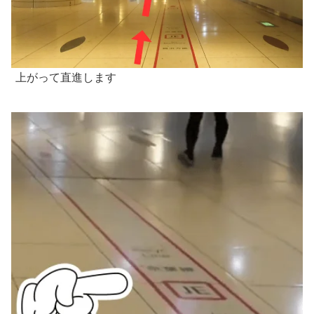
上がって直進します