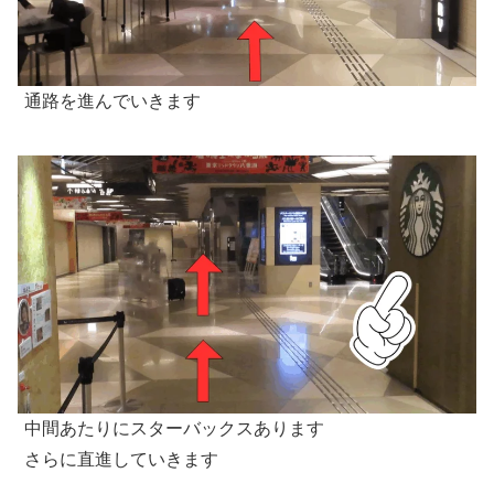
通路を進んでいきます
中間あたりにスターバックスあります
さらに直進していきます