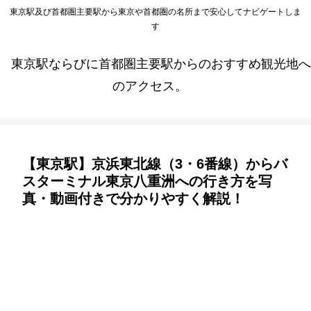
東京駅及び首都圏主要駅から東京や首都圏の名所まで安心してナビゲートしま
す
東京駅ならびに首都圏主要駅からのおすすめ観光地へ
のアクセス。
【東京駅】京浜東北線（3・6番線）からバ
スターミナル東京八重洲への行き方を写
真・動画付きで分かりやすく解説！