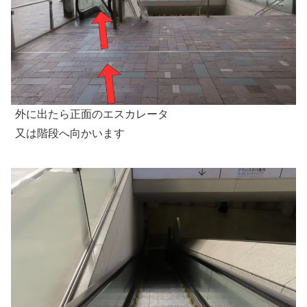
外に出たら正面のエスカレータ
又は階段へ向かいます