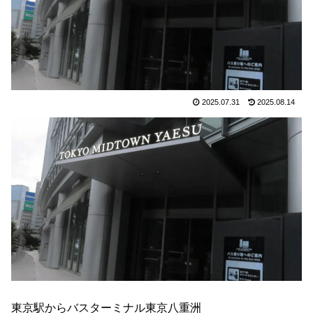
2025.07.31
2025.08.14
東京駅からバスターミナル東京八重洲