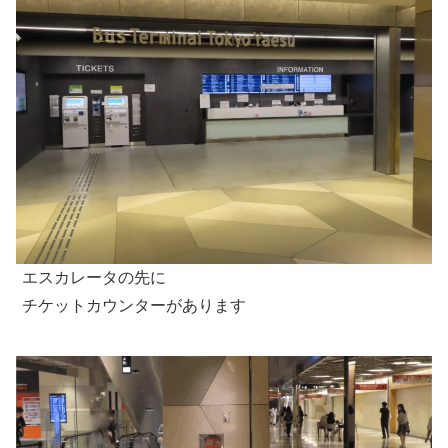
エスカレータの先に
チケットカウンターがあります