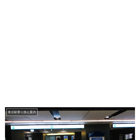
東京駅乗り換え案内