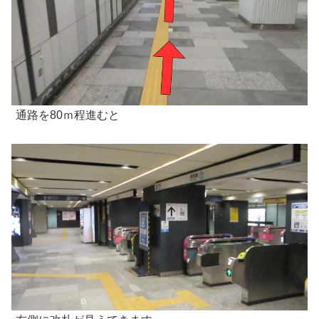
通路を80ｍ程進むと