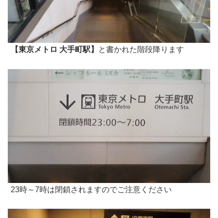
【東京メトロ 大手町駅】
と書かれた階段降ります
23時～7時は閉鎖されますのでご注意ください