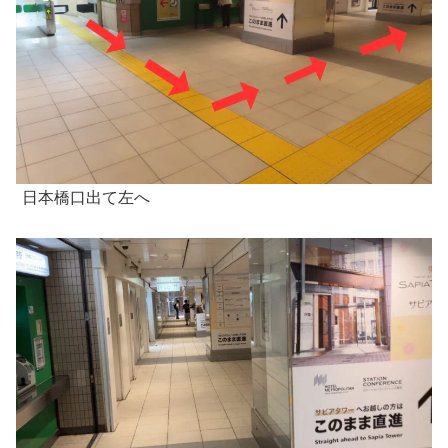
日本橋口出て左へ