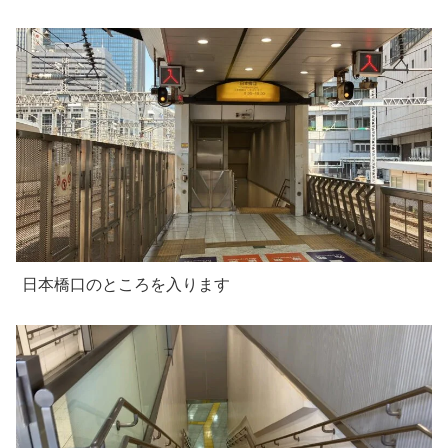
日本橋口のところを入ります