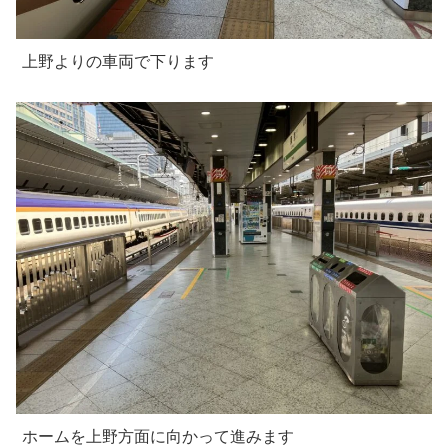
上野よりの車両で下ります
ホームを上野方面に向かって進みます