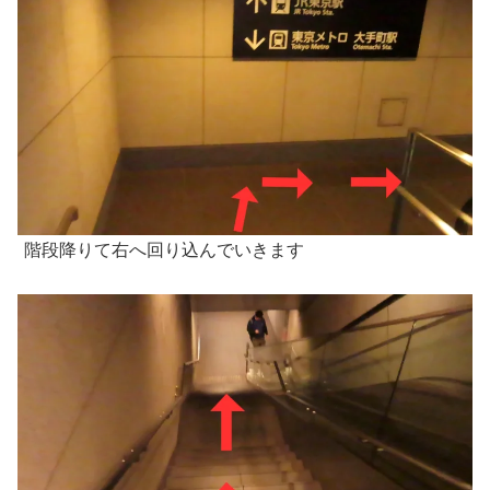
階段降りて右へ回り込んでいきます