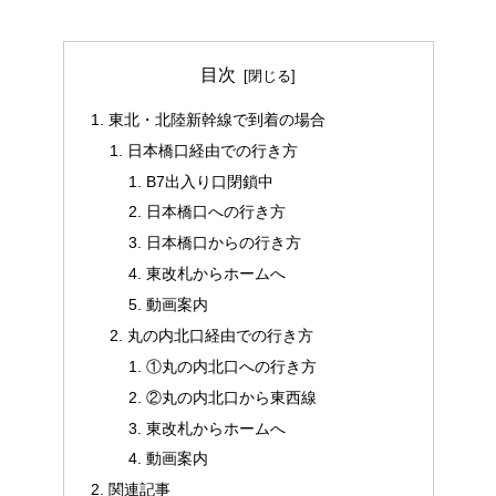
目次
東北・北陸新幹線で到着の場合
日本橋口経由での行き方
B7出入り口閉鎖中
日本橋口への行き方
日本橋口からの行き方
東改札からホームへ
動画案内
丸の内北口経由での行き方
①丸の内北口への行き方
②丸の内北口から東西線
東改札からホームへ
動画案内
関連記事