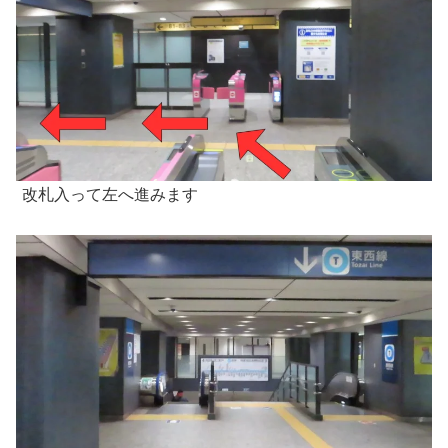
改札入って左へ進みます