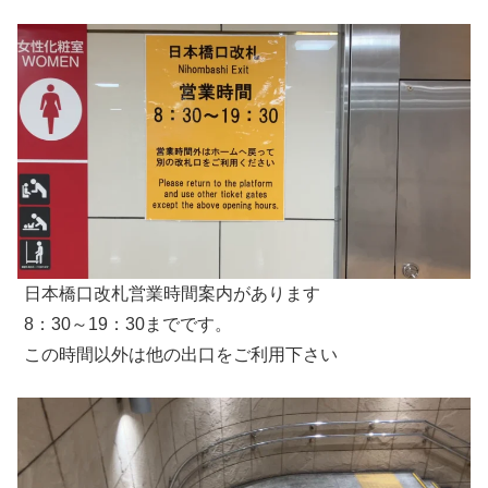
日本橋口改札営業時間案内があります
8：30～19：30までです。
この時間以外は他の出口をご利用下さい