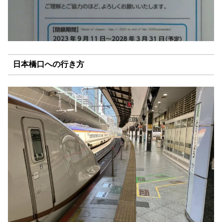
日本橋口への行き方