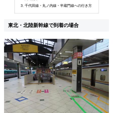
千代田線・丸ノ内線・半蔵門線への行き方
東北・北陸新幹線で到着の場合