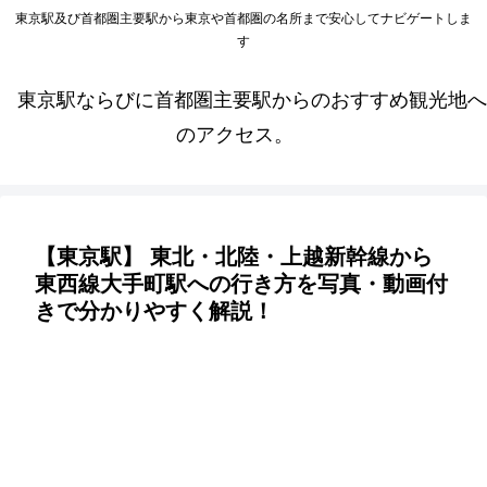
東京駅及び首都圏主要駅から東京や首都圏の名所まで安心してナビゲートしま
す
東京駅ならびに首都圏主要駅からのおすすめ観光地へ
のアクセス。
【東京駅】 東北・北陸・上越新幹線から
東西線大手町駅への行き方を写真・動画付
きで分かりやすく解説！