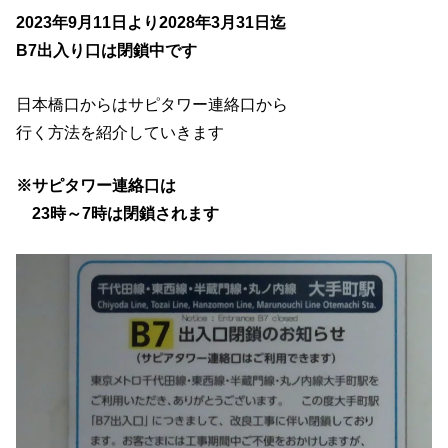
2023年9月11日より2028年3月31日迄
B7出入り口は閉鎖中です
日本橋口からはサピタワー連絡口から
行く方法を紹介していきます
※サピタワー連絡口は
23時～7時は閉鎖されます