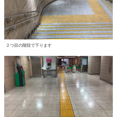
２つ目の階段で下ります