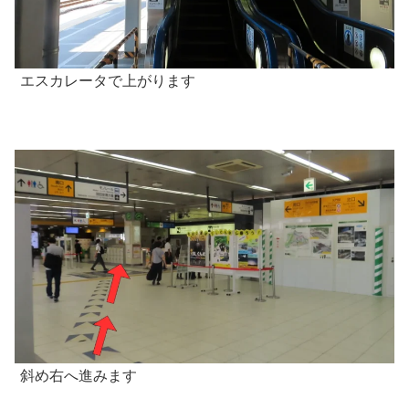
エスカレータで上がります
斜め右へ進みます