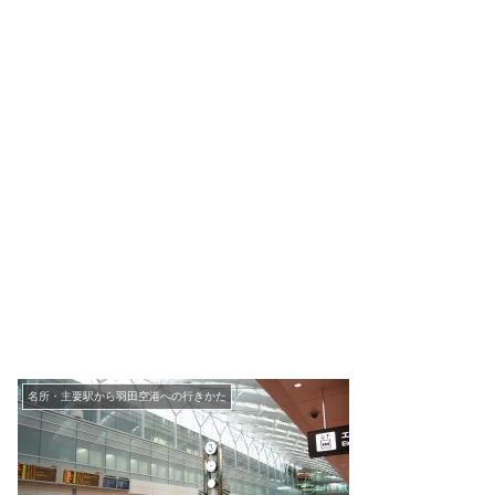
名所・主要駅から羽田空港への行きかた