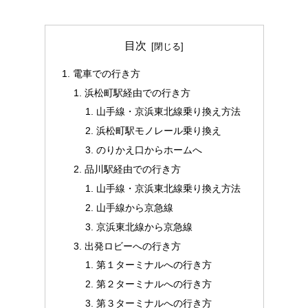
目次
電車での行き方
浜松町駅経由での行き方
山手線・京浜東北線乗り換え方法
浜松町駅モノレール乗り換え
のりかえ口からホームへ
品川駅経由での行き方
山手線・京浜東北線乗り換え方法
山手線から京急線
京浜東北線から京急線
出発ロビーへの行き方
第１ターミナルへの行き方
第２ターミナルへの行き方
第３ターミナルへの行き方