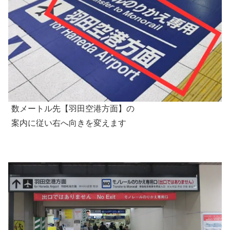
数メートル先【羽田空港方面】の
案内に従い右へ向きを変えます