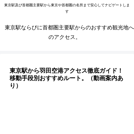
東京駅及び首都圏主要駅から東京や首都圏の名所まで安心してナビゲートしま
す
東京駅ならびに首都圏主要駅からのおすすめ観光地へ
のアクセス。
東京駅から羽田空港アクセス徹底ガイド！
移動手段別おすすめルート。（動画案内あ
り）