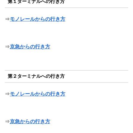
第１ターミナルへの行き方
⇒
モノレールからの行き方
⇒
京急からの行き方
第２ターミナルへの行き方
⇒
モノレールからの行き方
⇒
京急からの行き方