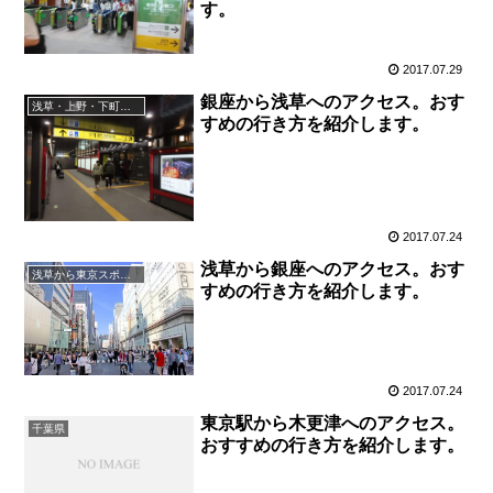
す。
2017.07.29
銀座から浅草へのアクセス。おす
浅草・上野・下町スポット
すめの行き方を紹介します。
2017.07.24
浅草から銀座へのアクセス。おす
浅草から東京スポット
すめの行き方を紹介します。
2017.07.24
東京駅から木更津へのアクセス。
千葉県
おすすめの行き方を紹介します。