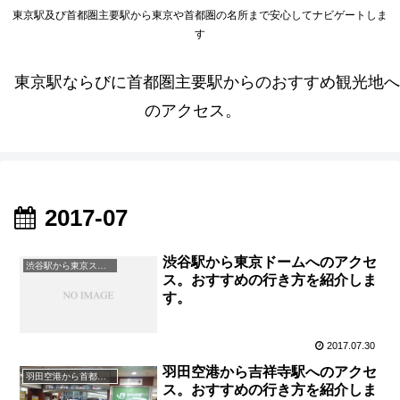
東京駅及び首都圏主要駅から東京や首都圏の名所まで安心してナビゲートしま
す
東京駅ならびに首都圏主要駅からのおすすめ観光地へ
のアクセス。
2017-07
渋谷駅から東京ドームへのアクセ
渋谷駅から東京スポット
ス。おすすめの行き方を紹介しま
す。
2017.07.30
羽田空港から吉祥寺駅へのアクセ
羽田空港から首都圏主要駅
ス。おすすめの行き方を紹介しま