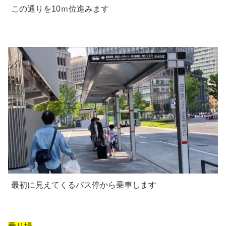
この通りを10ｍ位進みます
最初に見えてくるバス停から乗車します