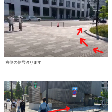
右側の信号渡ります