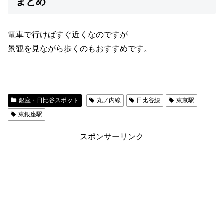
まとめ
電車で行けばすぐ近くなのですが
景観を見ながら歩くのもおすすめです。
銀座・日比谷スポット
丸ノ内線
日比谷線
東京駅
東銀座駅
スポンサーリンク