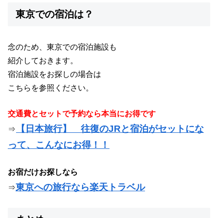
東京での宿泊は？
念のため、東京での宿泊施設も
紹介しておきます。
宿泊施設をお探しの場合は
こちらを参照ください。
交通費とセットで予約なら本当にお得です
【日本旅行】 往復のJRと宿泊がセットにな
⇒
って、こんなにお得！！
お宿だけお探しなら
東京への旅行なら楽天トラベル
⇒