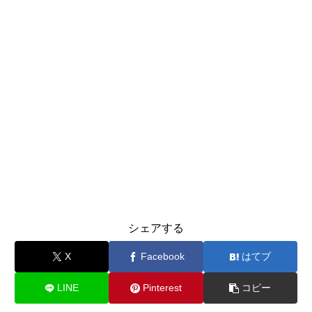
シェアする
X
Facebook
はてブ
LINE
Pinterest
コピー