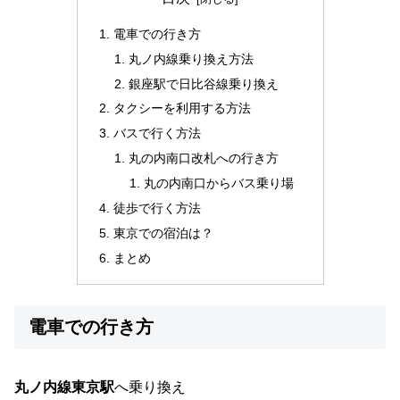
電車での行き方
丸ノ内線乗り換え方法
銀座駅で日比谷線乗り換え
タクシーを利用する方法
バスで行く方法
丸の内南口改札への行き方
丸の内南口からバス乗り場
徒歩で行く方法
東京での宿泊は？
まとめ
電車での行き方
丸ノ内線東京駅
へ乗り換え