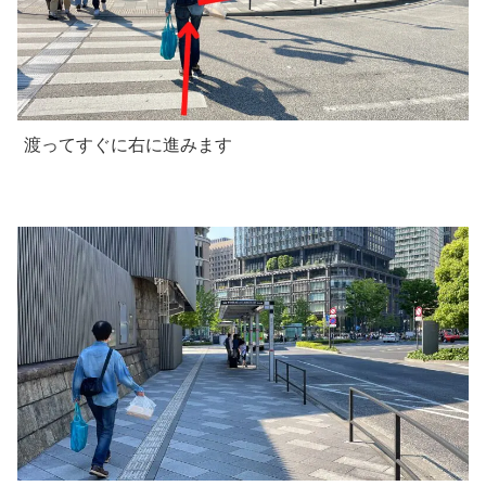
渡ってすぐに右に進みます