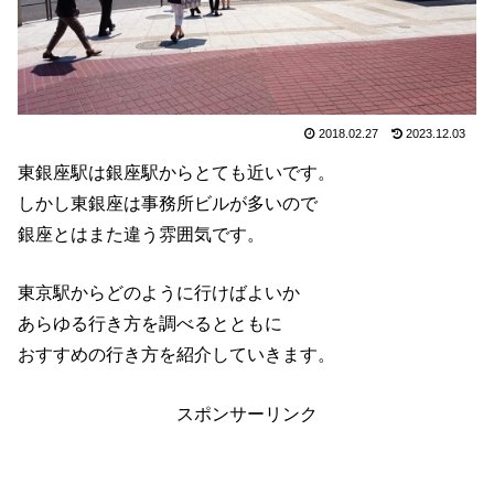
2018.02.27
2023.12.03
東銀座駅は銀座駅からとても近いです。
しかし東銀座は事務所ビルが多いので
銀座とはまた違う雰囲気です。
東京駅からどのように行けばよいか
あらゆる行き方を調べるとともに
おすすめの行き方を紹介していきます。
スポンサーリンク