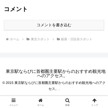
コメント
コメントを書き込む
ホーム
東京スポット
銀座・日比谷スポット
東京駅ならびに首都圏主要駅からのおすすめ観光地
へのアクセス。
© 2015 東京駅ならびに首都圏主要駅からのおすすめ観光地へのアク
セス。.
メニュー
ホーム
検索
トップ