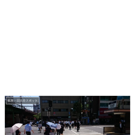
銀座・日比谷スポット