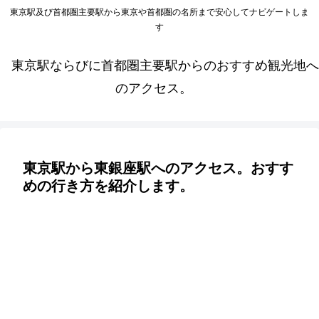
東京駅及び首都圏主要駅から東京や首都圏の名所まで安心してナビゲートしま
す
東京駅ならびに首都圏主要駅からのおすすめ観光地へ
のアクセス。
東京駅から東銀座駅へのアクセス。おすす
めの行き方を紹介します。