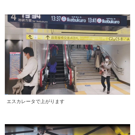
エスカレータで上がります