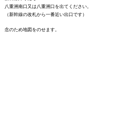
八重洲南口又は八重洲口を出てください。
（新幹線の改札から一番近い出口です）
念のため地図をのせます。