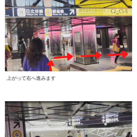
上がって右へ進みます