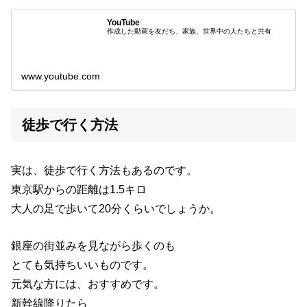
YouTube
作成した動画を友だち、家族、世界中の人たちと共有
www.youtube.com
徒歩で行く方法
実は、徒歩で行く方法もあるのです。
東京駅からの距離は1.5キロ
大人の足で歩いて20分くらいでしょうか。
銀座の街並みを見ながら歩くのも
とても気持ちいいものです。
元気な方には、おすすめです。
新幹線降りたら