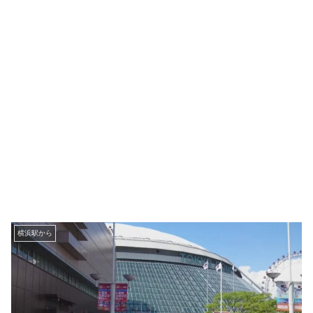
横浜駅から