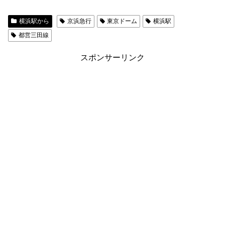
横浜駅から
京浜急行
東京ドーム
横浜駅
都営三田線
スポンサーリンク