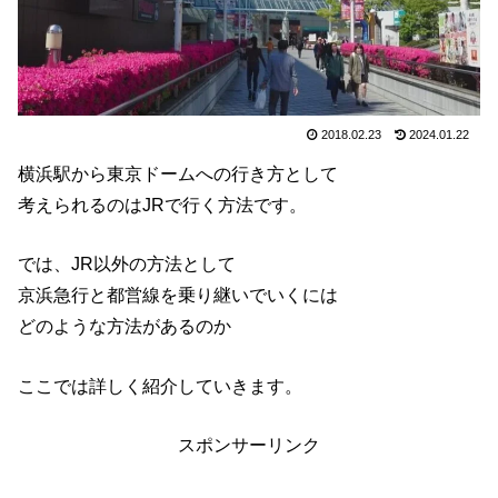
2018.02.23
2024.01.22
横浜駅から東京ドームへの行き方として
考えられるのはJRで行く方法です。
では、JR以外の方法として
京浜急行と都営線を乗り継いでいくには
どのような方法があるのか
ここでは詳しく紹介していきます。
スポンサーリンク