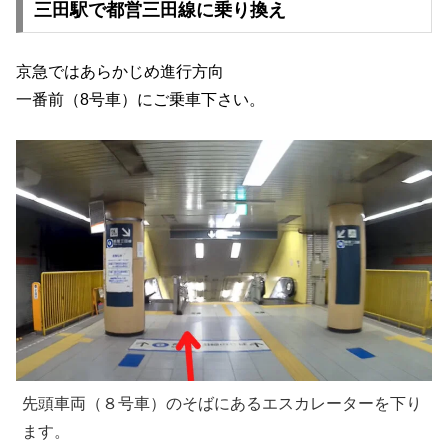
三田駅で都営三田線に乗り換え
京急ではあらかじめ進行方向
一番前（8号車）にご乗車下さい。
先頭車両（８号車）のそばにあるエスカレーターを下り
ます。