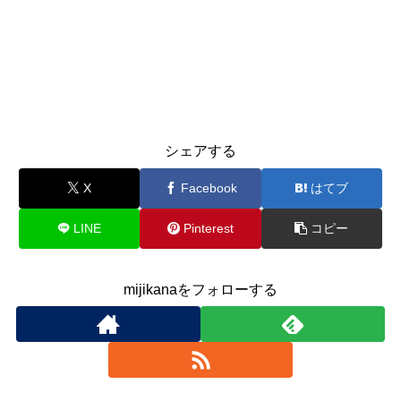
シェアする
X
Facebook
はてブ
LINE
Pinterest
コピー
mijikanaをフォローする