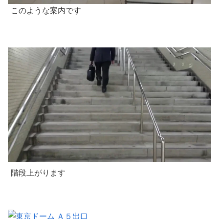
このような案内です
階段上がります