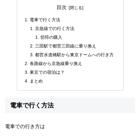
目次
電車で行く方法
京急線での行く方法
切符の購入
三田駅で都営三田線に乗り換え
都営水道橋駅から東京ドームへの行き方
各路線から京急線乗り換え
東京での宿泊は？
まとめ
電車で行く方法
電車での行き方は