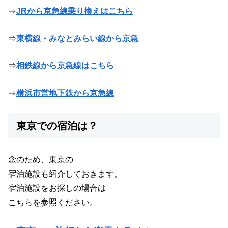
⇒
JRから京急線乗り換えはこちら
⇒
東横線・みなとみらい線から京急
⇒
相鉄線から京急線はこちら
⇒
横浜市営地下鉄から京急線
東京での宿泊は？
念のため、東京の
宿泊施設も紹介しておきます。
宿泊施設をお探しの場合は
こちらを参照ください。