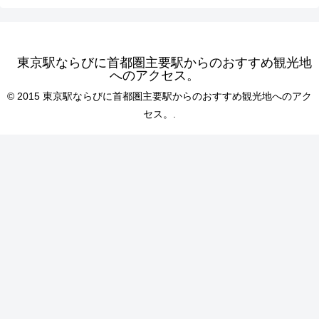
東京駅ならびに首都圏主要駅からのおすすめ観光地
へのアクセス。
© 2015 東京駅ならびに首都圏主要駅からのおすすめ観光地へのアク
セス。.