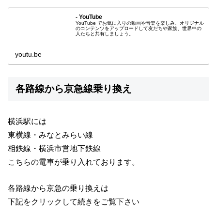
- YouTube
YouTube でお気に入りの動画や音楽を楽しみ、オリジナル
のコンテンツをアップロードして友だちや家族、世界中の
人たちと共有しましょう。
youtu.be
各路線から京急線乗り換え
横浜駅には
東横線・みなとみらい線
相鉄線・横浜市営地下鉄線
こちらの電車が乗り入れております。
各路線から京急の乗り換えは
下記をクリックして続きをご覧下さい