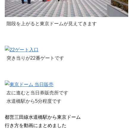
階段を上がると東京ドームが見えてきます
突き当りが22番ゲートです
左に進むと当日券販売所です
水道橋駅から5分程度です
都営三田線水道橋駅から東京ドーム
行き方を動画にまとめました