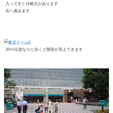
入ってすぐ分岐点があります
右へ進みます
20ｍ位道なりに歩くと階段が見えてきます