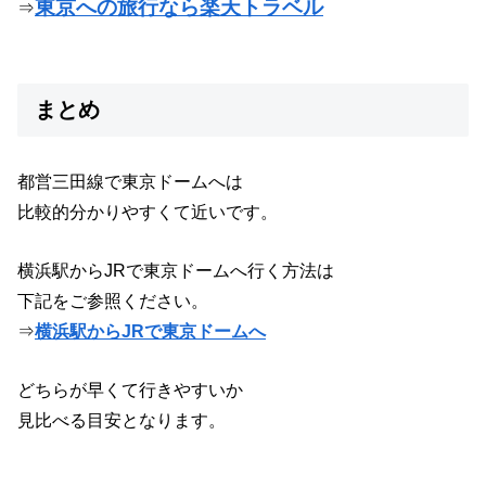
東京への旅行なら楽天トラベル
⇒
まとめ
都営三田線で東京ドームへは
比較的分かりやすくて近いです。
横浜駅からJRで東京ドームへ行く方法は
下記をご参照ください。
⇒
横浜駅からJRで東京ドームへ
どちらが早くて行きやすいか
見比べる目安となります。