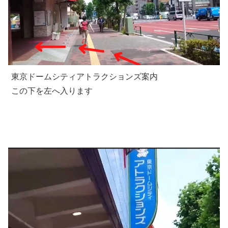
東京ドームシティアトラクションズ案内
この下を左へ入ります