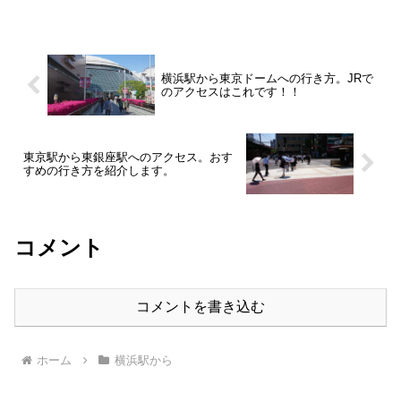
横浜駅から東京ドームへの行き方。JRで
のアクセスはこれです！！
東京駅から東銀座駅へのアクセス。おす
すめの行き方を紹介します。
コメント
コメントを書き込む
ホーム
横浜駅から