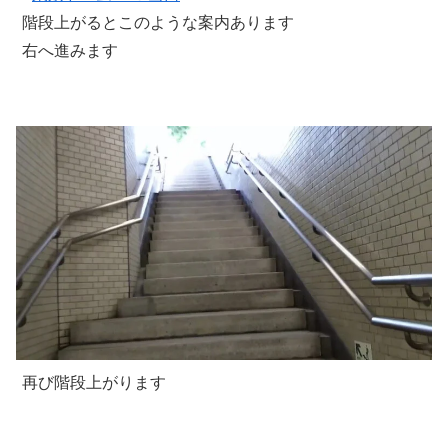
階段上がるとこのような案内あります
右へ進みます
再び階段上がります