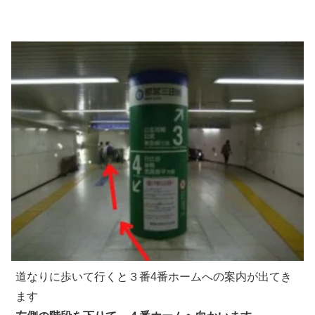
道なりに歩いて行くと３番4番ホームへの案内が出てき
ます