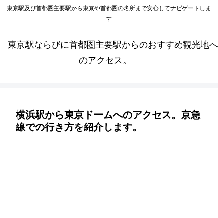
東京駅及び首都圏主要駅から東京や首都圏の名所まで安心してナビゲートしま
す
東京駅ならびに首都圏主要駅からのおすすめ観光地へ
のアクセス。
横浜駅から東京ドームへのアクセス。京急
線での行き方を紹介します。