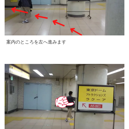
案内のところを左へ進みます