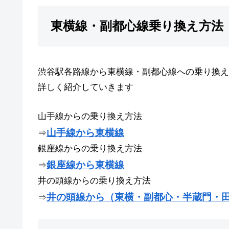
東横線・副都心線乗り換え方法
渋谷駅各路線から東横線・副都心線への乗り換え
詳しく紹介していきます
山手線からの乗り換え方法
山手線から東横線
⇒
銀座線からの乗り換え方法
銀座線から東横線
⇒
井の頭線からの乗り換え方法
井の頭線から（東横・副都心・半蔵門・
⇒