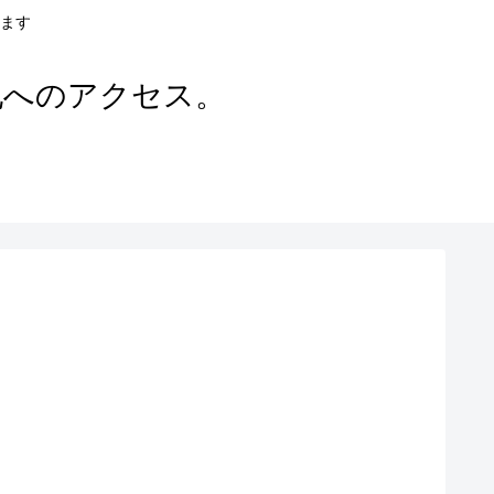
ます
地へのアクセス。