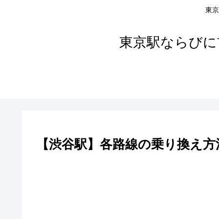
東京
東京駅ならびに
【渋谷駅】各路線の乗り換え方