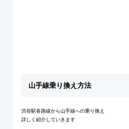
山手線乗り換え方法
渋谷駅各路線から山手線への乗り換え
詳しく紹介していきます