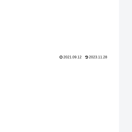
2021.09.12
2023.11.28