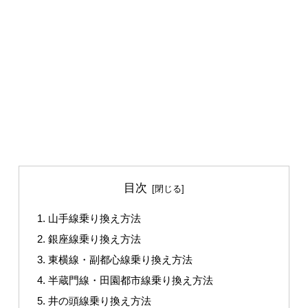
目次
山手線乗り換え方法
銀座線乗り換え方法
東横線・副都心線乗り換え方法
半蔵門線・田園都市線乗り換え方法
井の頭線乗り換え方法