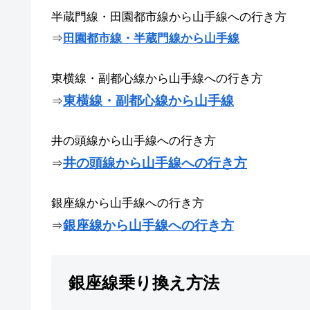
半蔵門線・田園都市線から山手線への行き方
田園都市線・半蔵門線から山手線
⇒
東横線・副都心線から山手線への行き方
東横線・副都心線から山手線
⇒
井の頭線から山手線への行き方
井の頭線から山手線への行き方
⇒
銀座線から山手線への行き方
銀座線から山手線への行き方
⇒
銀座線乗り換え方法