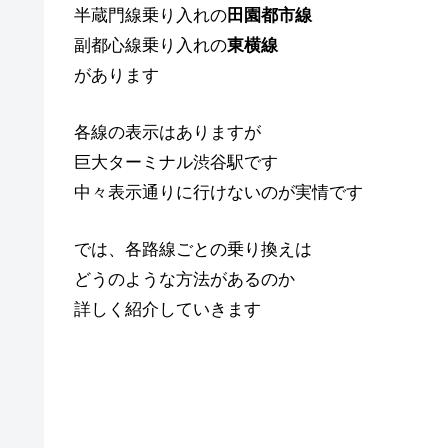
半蔵門線乗り入れの
田園都市線
副都心線乗り入れの
東横線
があります
各線の表示はありますが
巨大ターミナル渋谷駅です
中々表示通りに行けないのが実情です
では、各路線ごとの乗り換えは
どうのような方法があるのか
詳しく紹介していきます