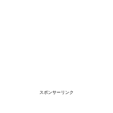
スポンサーリンク