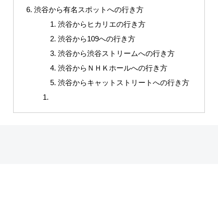
渋谷から有名スポットへの行き方
渋谷からヒカリエの行き方
渋谷から109への行き方
渋谷から渋谷ストリームへの行き方
渋谷からＮＨＫホールへの行き方
渋谷からキャットストリートへの行き方