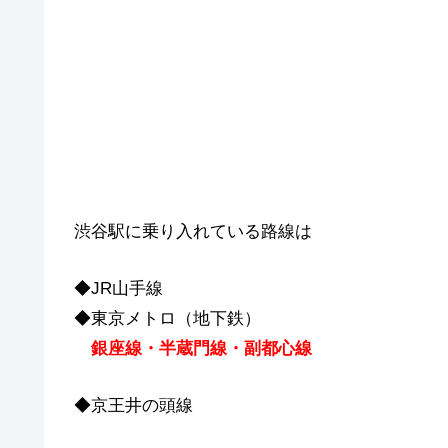
渋谷駅に乗り入れている路線は
◆JR山手線
◆東京メトロ（地下鉄）
銀座線・半蔵門線・副都心線
◆京王井の頭線