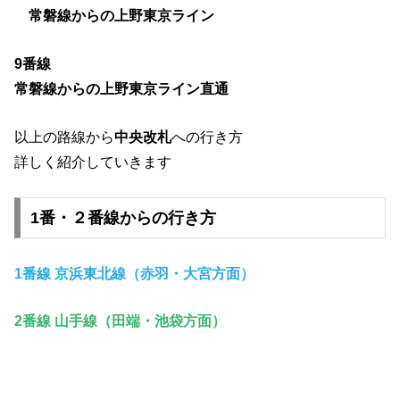
常磐線からの上野東京ライン
9番線
常磐線からの上野東京ライン直通
以上の路線から
中央改札
への行き方
詳しく紹介していきます
1番・２番線からの行き方
1番線 京浜東北線（赤羽・大宮方面）
2番線 山手線（田端・池袋方面）