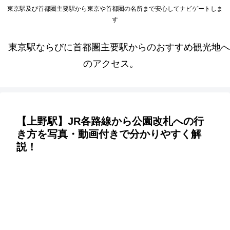
東京駅及び首都圏主要駅から東京や首都圏の名所まで安心してナビゲートしま
す
東京駅ならびに首都圏主要駅からのおすすめ観光地へ
のアクセス。
【上野駅】JR各路線から公園改札への行
き方を写真・動画付きで分かりやすく解
説！