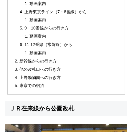
動画案内
上野東京ライン（7・8番線）から
動画案内
9・10番線からの行き方
動画案内
11.12番線（常磐線）から
動画案内
新幹線からの行き方
他の改札口への行き方
上野動物園への行き方
東京での宿泊
ＪＲ在来線から公園改札