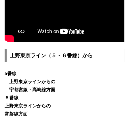
上野東京ライン（５・６番線）から
5番線
上野東京ラインからの
宇都宮線・高崎線方面
６番線
上野東京ラインからの
常磐線方面