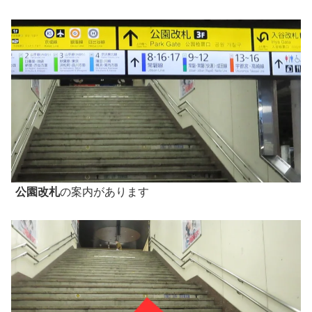
公園改札
の案内があります