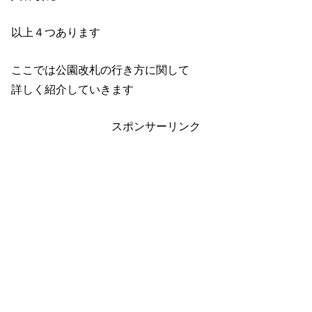
以上４つあります
ここでは公園改札の行き方に関して
詳しく紹介していきます
スポンサーリンク