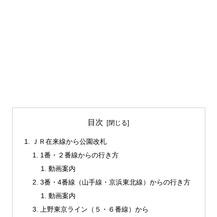
目次
ＪＲ在来線から公園改札
1番・２番線からの行き方
動画案内
3番・4番線（山手線・京浜東北線）からの行き方
動画案内
上野東京ライン（５・６番線）から