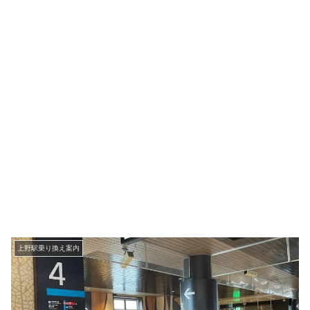
上野駅乗り換え案内