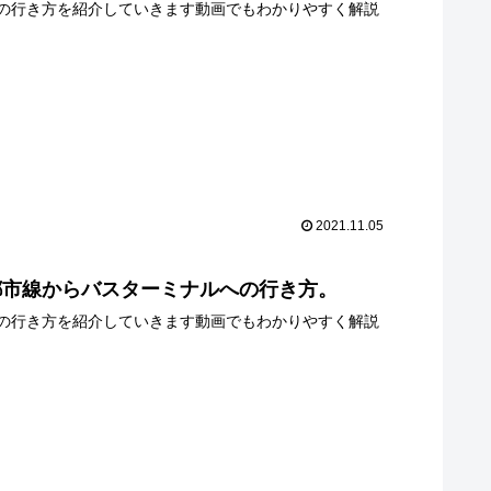
の行き方を紹介していきます動画でもわかりやすく解説
2021.11.05
都市線からバスターミナルへの行き方。
の行き方を紹介していきます動画でもわかりやすく解説