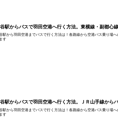
渋谷駅からバスで羽田空港へ行く方法。東横線・副都心
谷駅から羽田空港までバスで行く方法は！各路線から空港バス乗り場へ
ます
渋谷駅からバスで羽田空港へ行く方法。ＪＲ山手線から
谷駅から羽田空港までバスで行く方法は！各路線から空港バス乗り場へ
ます