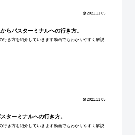
2021.11.05
線からバスターミナルへの行き方。
の行き方を紹介していきます動画でもわかりやすく解説
2021.11.05
バスターミナルへの行き方。
の行き方を紹介していきます動画でもわかりやすく解説