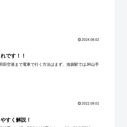
2024.08.02
これです！！
羽田空港まで電車で行く方法はまず、池袋駅ではJR山手
2022.09.01
りやすく解説！