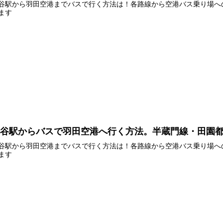
谷駅から羽田空港までバスで行く方法は！各路線から空港バス乗り場へ
ます
渋谷駅からバスで羽田空港へ行く方法。半蔵門線・田園
谷駅から羽田空港までバスで行く方法は！各路線から空港バス乗り場へ
ます