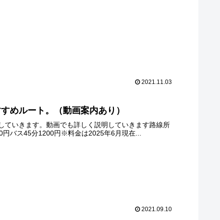
2021.11.03
すすめルート。（動画案内あり）
していきます。動画でも詳しく説明していきます路線所
ス45分1200円※料金は2025年6月現在...
2021.09.10