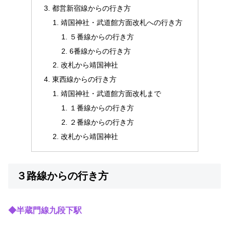
都営新宿線からの行き方
靖国神社・武道館方面改札への行き方
５番線からの行き方
6番線からの行き方
改札から靖国神社
東西線からの行き方
靖国神社・武道館方面改札まで
１番線からの行き方
２番線からの行き方
改札から靖国神社
３路線からの行き方
◆半蔵門線九段下駅