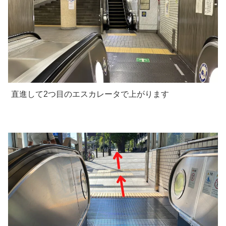
直進して2つ目のエスカレータで上がります