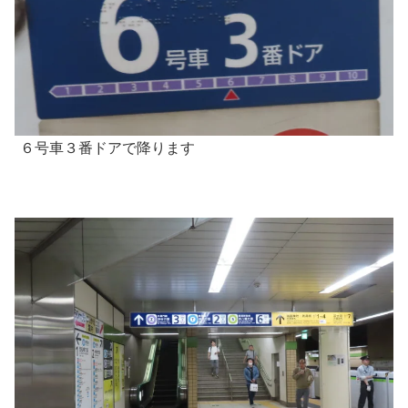
６号車３番ドアで降ります