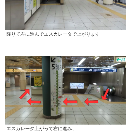
降りて左に進んでエスカレータで上がります
エスカレータ上がって右に進み、