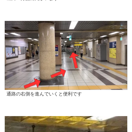
通路の右側を進んでいくと便利です