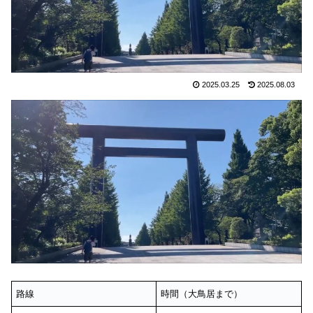
2025.03.25
2025.08.03
路線
時間（大鳥居まで）