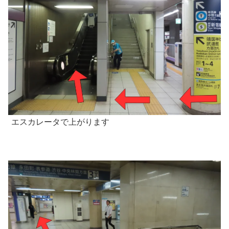
エスカレータで上がります