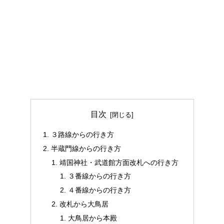
目次
３路線からの行き方
半蔵門線からの行き方
靖国神社・武道館方面改札への行き方
３番線からの行き方
４番線からの行き方
改札から大鳥居
大鳥居から本殿