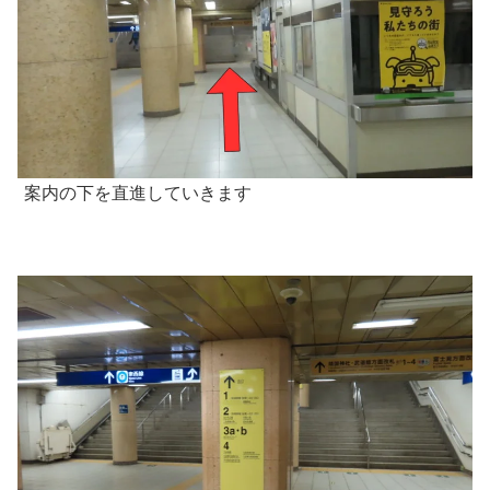
案内の下を直進していきます