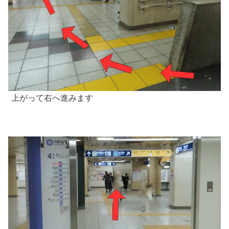
上がって右へ進みます