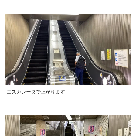
エスカレータで上がります