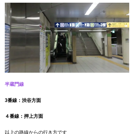
半蔵門線
3番線：渋谷方面
４番線：押上方面
以上の路線からの行き方です