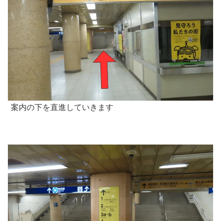
案内の下を直進していきます