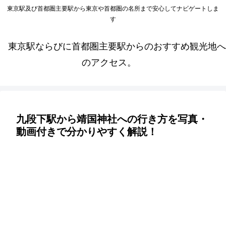
東京駅及び首都圏主要駅から東京や首都圏の名所まで安心してナビゲートしま
す
東京駅ならびに首都圏主要駅からのおすすめ観光地へ
のアクセス。
九段下駅から靖国神社への行き方を写真・
動画付きで分かりやすく解説！