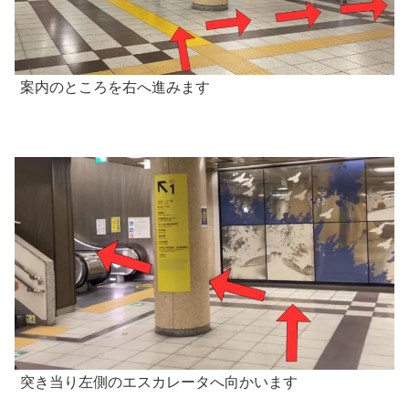
案内のところを右へ進みます
突き当り左側のエスカレータへ向かいます