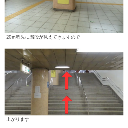
20ｍ程先に階段が見えてきますので
上がります