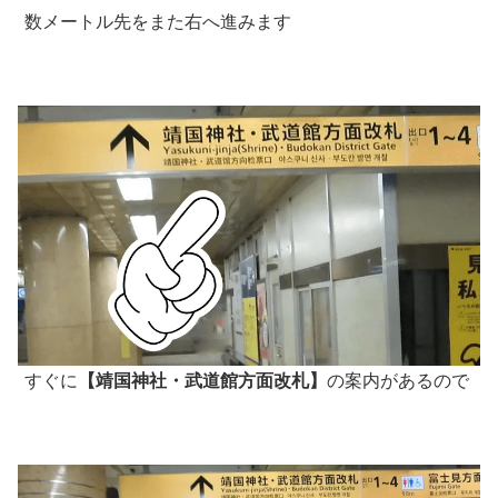
数メートル先をまた右へ進みます
すぐに
【靖国神社・武道館方面改札】
の案内があるので