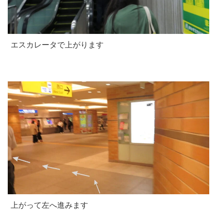
エスカレータで上がります
上がって左へ進みます