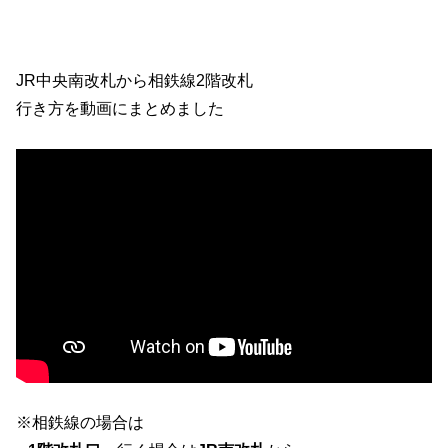
JR中央南改札から相鉄線2階改札
行き方を動画にまとめました
※相鉄線の場合は