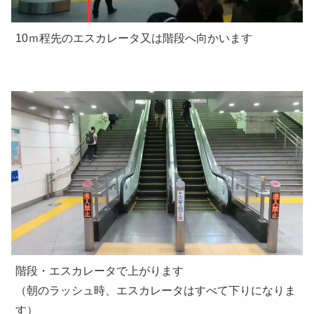
10ｍ程先のエスカレータ又は階段へ向かいます
階段・エスカレータで上がります
（朝のラッシュ時、エスカレータはすべて下りになりま
す）