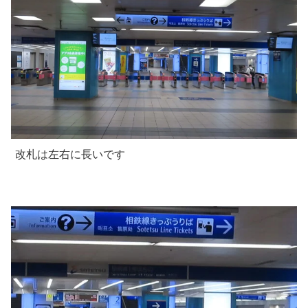
改札は左右に長いです