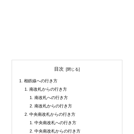
目次
相鉄線への行き方
南改札からの行き方
南改札への行き方
南改札からの行き方
中央南改札からの行き方
中央南改札への行き方
中央南改札からの行き方