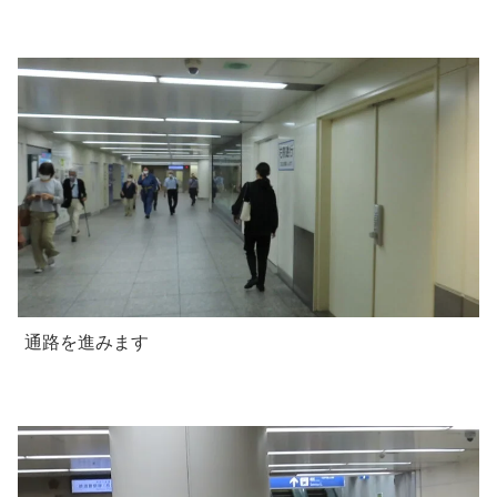
通路を進みます