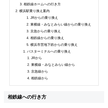
相鉄線ホームへの行き方
横浜駅乗り換え案内
JRからの乗り換え
東横線・みなとみらい線からの乗り換え
京急からの乗り換え
相鉄線からの乗り換え
横浜市営地下鉄からの乗り換え
バスターミナルへの乗り換え
JRから
東横線・みなとみらい線から
京急線から
相鉄線から
相鉄線への行き方