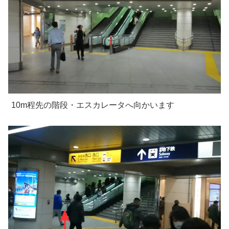
10m程先の階段・エスカレータへ向かいます