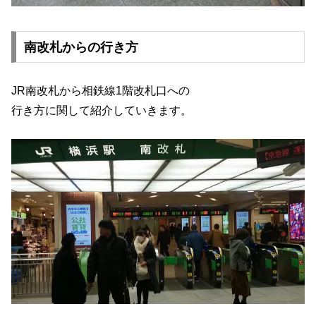
南改札からの行き方
JR南改札から相鉄線1階改札口への
行き方に関して紹介していきます。