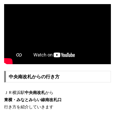
中央南改札からの行き方
ＪＲ横浜駅
中央南改札
から
東横・みなとみらい線南改札口
行き方を紹介していきます