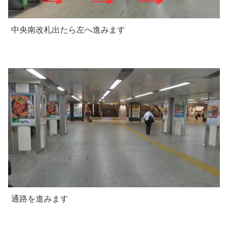
中央南改札出たら左へ進みます
通路を進みます