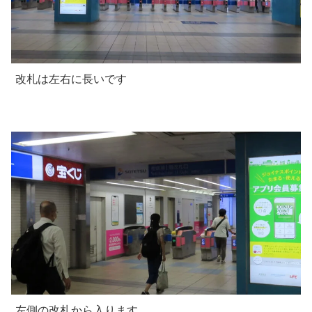
改札は左右に長いです
左側の改札から入ります