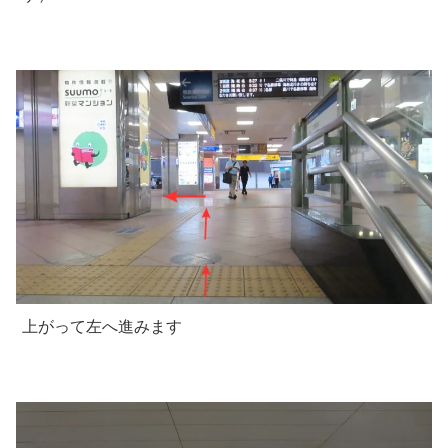
上がって左へ進みます