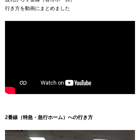
行き方を動画にまとめました
2番線（特急・急行ホーム）への行き方