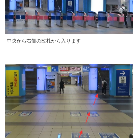
中央から右側の改札から入ります