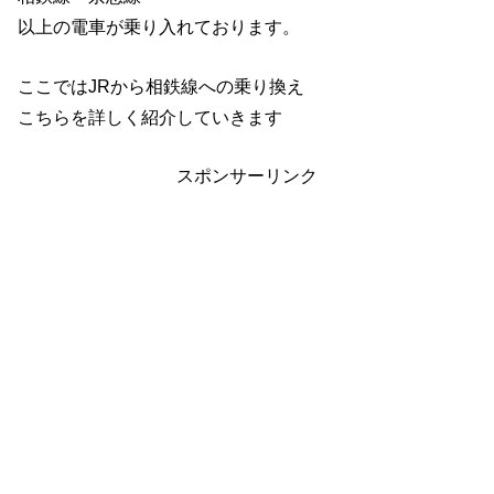
以上の電車が乗り入れております。
ここではJRから相鉄線への乗り換え
こちらを詳しく紹介していきます
スポンサーリンク