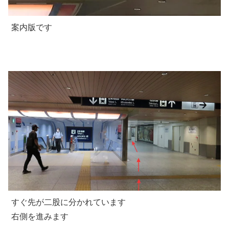
案内版です
すぐ先が二股に分かれています
右側を進みます