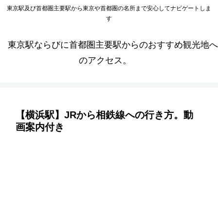
東京駅及び首都圏主要駅から東京や首都圏の名所まで安心してナビゲートしま
す
東京駅ならびに首都圏主要駅からのおすすめ観光地へ
のアクセス。
【横浜駅】JRから相鉄線への行き方。動
画案内付き