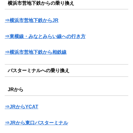
横浜市営地下鉄からの乗り換え
⇒横浜市営地下鉄からJR
⇒東横線・みなとみらい線への行き方
⇒横浜市営地下鉄から相鉄線
バスターミナルへの乗り換え
JRから
⇒JRからYCAT
⇒JRから東口バスターミナル