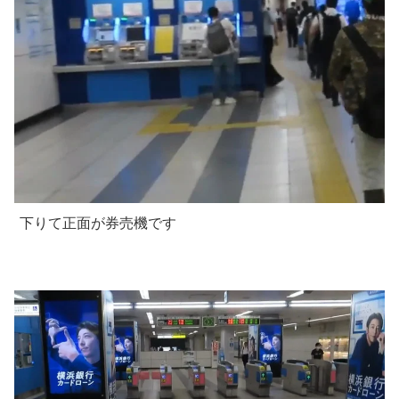
下りて正面が券売機です