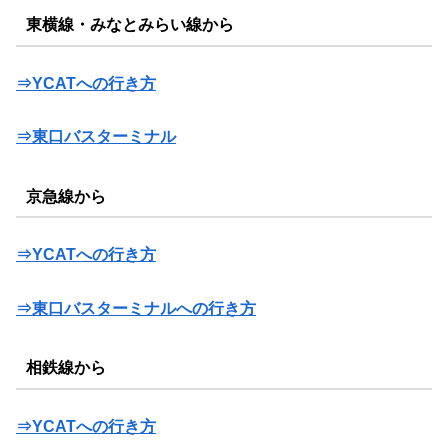
東横線・みなとみらい線から
⇒YCATへの行き方
⇒東口バスターミナル
京急線から
⇒YCATへの行き方
⇒東口バスターミナルへの行き方
相鉄線から
⇒YCATへの行き方