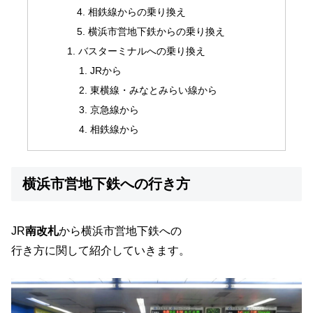
相鉄線からの乗り換え
横浜市営地下鉄からの乗り換え
バスターミナルへの乗り換え
JRから
東横線・みなとみらい線から
京急線から
相鉄線から
横浜市営地下鉄への行き方
JR
南改札
から横浜市営地下鉄への
行き方に関して紹介していきます。