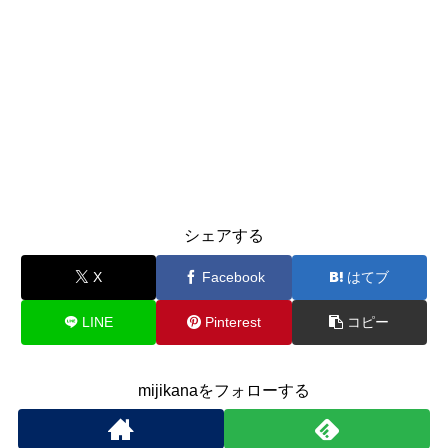
シェアする
X
Facebook
はてブ
LINE
Pinterest
コピー
mijikanaをフォローする