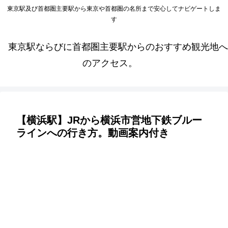
東京駅及び首都圏主要駅から東京や首都圏の名所まで安心してナビゲートしま
す
東京駅ならびに首都圏主要駅からのおすすめ観光地へ
のアクセス。
【横浜駅】JRから横浜市営地下鉄ブルー
ラインへの行き方。動画案内付き