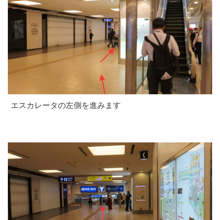
エスカレータの左側を進みます