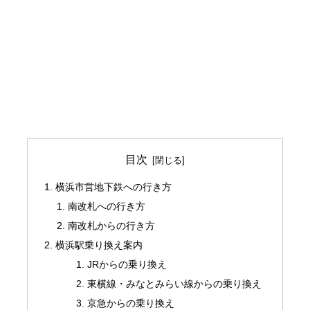
目次
横浜市営地下鉄への行き方
南改札への行き方
南改札からの行き方
横浜駅乗り換え案内
JRからの乗り換え
東横線・みなとみらい線からの乗り換え
京急からの乗り換え