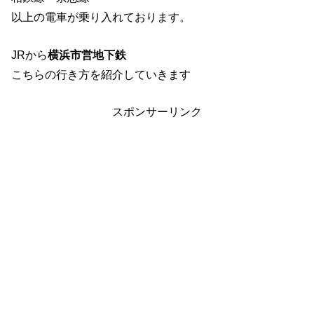
以上の電車が乗り入れております。
JRから
横浜市営地下鉄
こちらの行き方を紹介していきます
スポンサーリンク