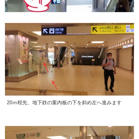
20ｍ程先、地下鉄の案内板の下を斜め左へ進みます