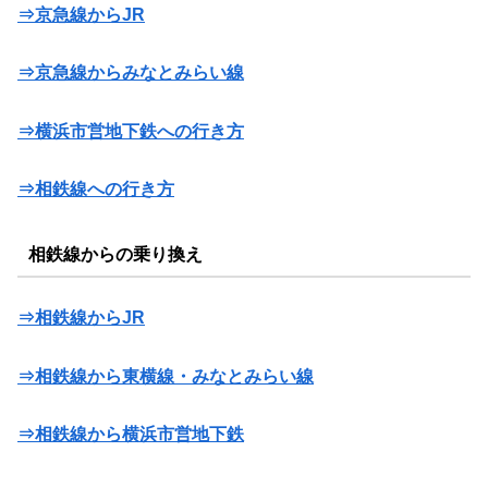
⇒京急線からJR
⇒京急線からみなとみらい線
⇒横浜市営地下鉄への行き方
⇒相鉄線への行き方
相鉄線からの乗り換え
⇒相鉄線からJR
⇒相鉄線から東横線・みなとみらい線
⇒相鉄線から横浜市営地下鉄