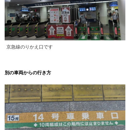
京急線のりかえ口です
別の車両からの行き方