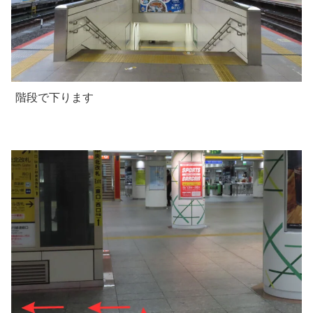
階段で下ります