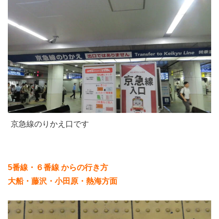
京急線のりかえ口です
5番線・６番線 からの行き方
大船・藤沢・小田原・熱海方面