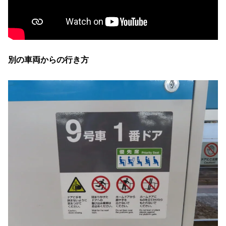
別の車両からの行き方