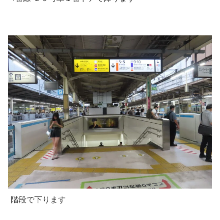
階段で下ります