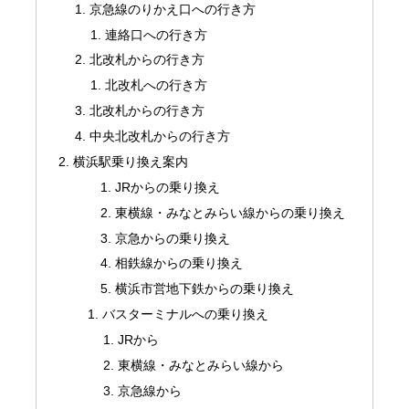
京急線のりかえ口への行き方
連絡口への行き方
北改札からの行き方
北改札への行き方
北改札からの行き方
中央北改札からの行き方
横浜駅乗り換え案内
JRからの乗り換え
東横線・みなとみらい線からの乗り換え
京急からの乗り換え
相鉄線からの乗り換え
横浜市営地下鉄からの乗り換え
バスターミナルへの乗り換え
JRから
東横線・みなとみらい線から
京急線から