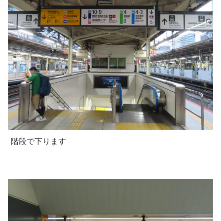
階段で下ります