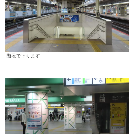
階段で下ります