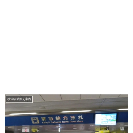
横浜駅乗換え案内