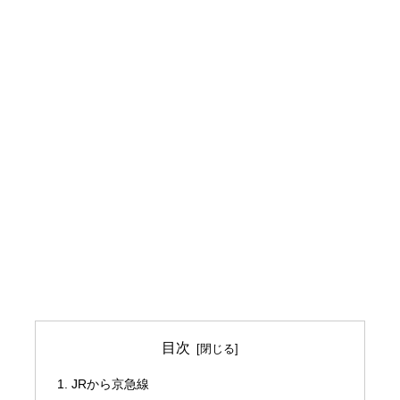
目次
JRから京急線