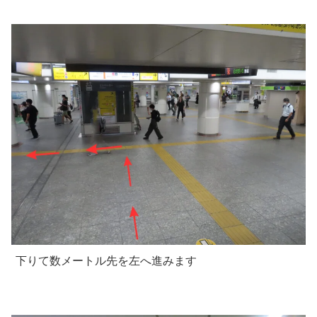
下りて数メートル先を左へ進みます