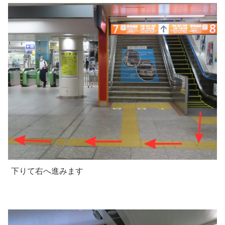
下りて右へ進みます