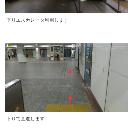
下りエスカレータ利用します
下りて直進します