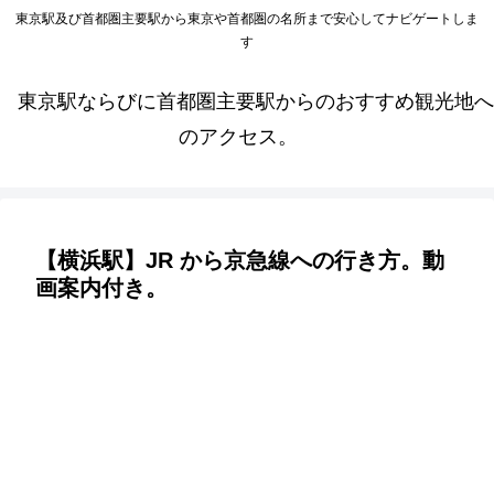
東京駅及び首都圏主要駅から東京や首都圏の名所まで安心してナビゲートしま
す
東京駅ならびに首都圏主要駅からのおすすめ観光地へ
のアクセス。
【横浜駅】JR から京急線への行き方。動
画案内付き。