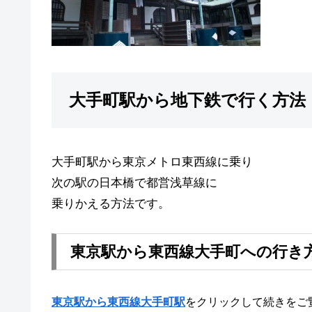
大手町駅から地下鉄で行く方法
大手町駅から東京メトロ東西線に乗り
次の駅の日本橋で都営浅草線に
乗りかえる方法です。
東京駅から東西線大手町への行き
東京駅から東西線大手町駅
をクリックして続きをご