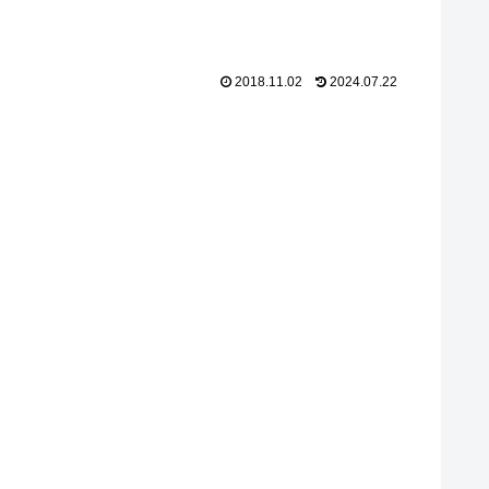
2018.11.02
2024.07.22