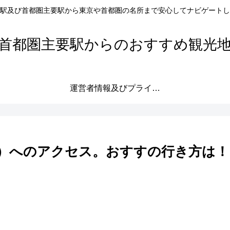
駅及び首都圏主要駅から東京や首都圏の名所まで安心してナビゲートし
首都圏主要駅からのおすすめ観光
運営者情報及びプライバシーポリシー
）へのアクセス。おすすの行き方は！