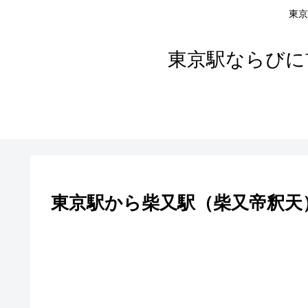
東京
東京駅ならびに
東京駅から柴又駅（柴又帝釈天