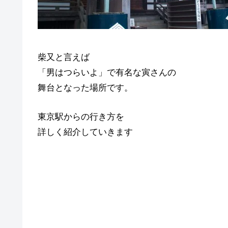
柴又と言えば
「男はつらいよ」で有名な寅さんの
舞台となった場所です。
東京駅からの行き方を
詳しく紹介していきます