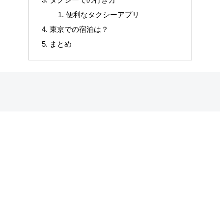
便利なタクシーアプリ
東京での宿泊は？
まとめ