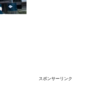
スポンサーリンク