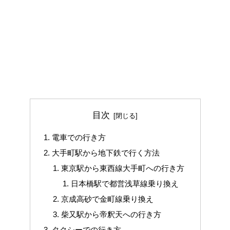
目次
電車での行き方
大手町駅から地下鉄で行く方法
東京駅から東西線大手町への行き方
日本橋駅で都営浅草線乗り換え
京成高砂で金町線乗り換え
柴又駅から帝釈天への行き方
タクシーでの行き方