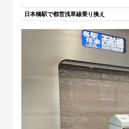
日本橋駅で都営浅草線乗り換え