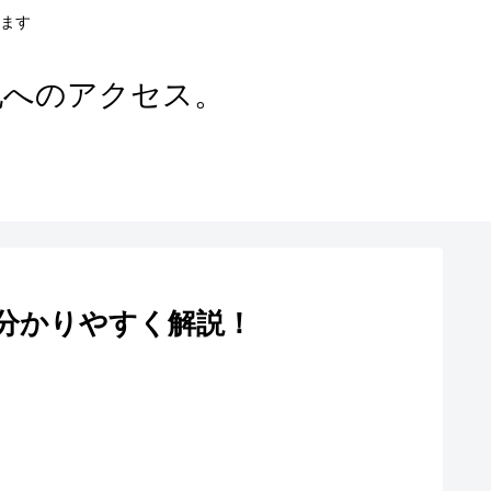
ます
地へのアクセス。
分かりやすく解説！