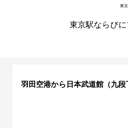
東京
東京駅ならびに
羽田空港から日本武道館（九段