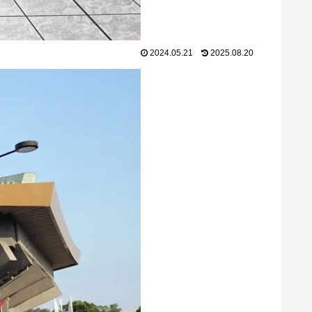
2024.05.21
2025.08.20