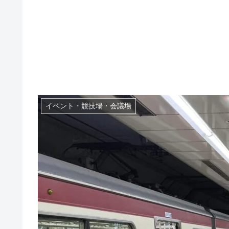
イベント・競技場・会議場