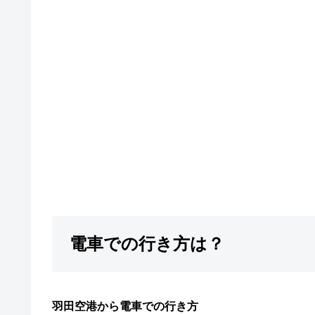
電車での行き方は？
羽田空港から電車での行き方