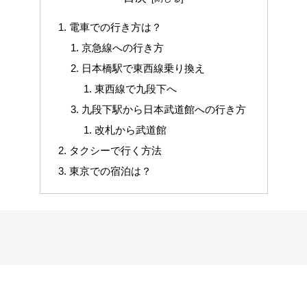
電車での行き方は？
京急線への行き方
日本橋駅で東西線乗り換え
東西線で九段下へ
九段下駅から日本武道館への行き方
改札から武道館
タクシーで行く方法
東京での宿泊は？