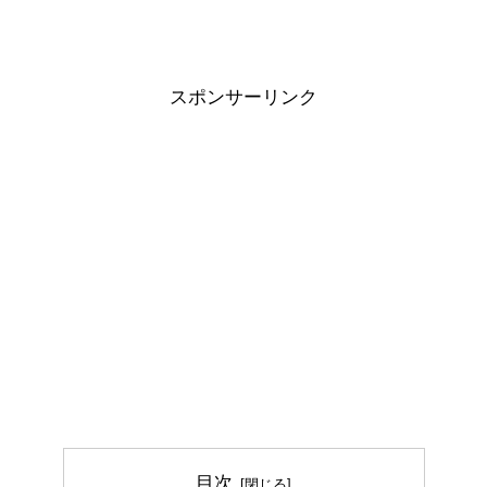
スポンサーリンク
目次