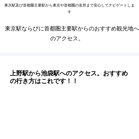
東京駅及び首都圏主要駅から東京や首都圏の名所まで安心してナビゲートしま
す
東京駅ならびに首都圏主要駅からのおすすめ観光地へ
のアクセス。
上野駅から池袋駅へのアクセス。おすすめ
の行き方はこれです！！