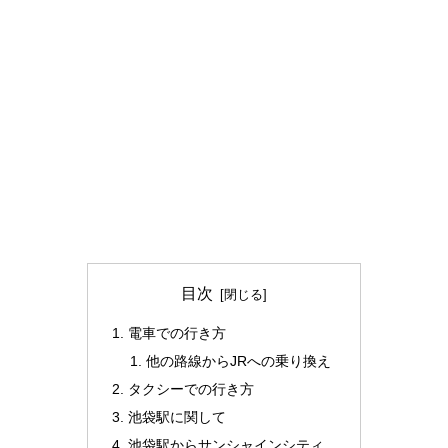
目次
電車での行き方
他の路線からJRへの乗り換え
タクシーでの行き方
池袋駅に関して
池袋駅からサンシャインシティ