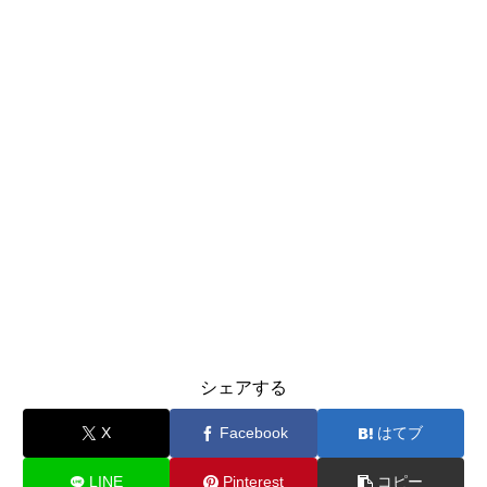
シェアする
X
Facebook
はてブ
LINE
Pinterest
コピー