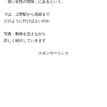
「若い女性の増加」にあるという。
では、上野駅から池袋まで
どのように行けばよいのか
写真・動画を交えながら
詳しく紹介していきます
スポンサーリンク