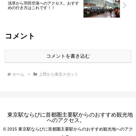
浅草から羽田空港へのアクセス。おすす
めの行き方はこれです！！
コメント
コメントを書き込む
ホーム
上野から東京スポット
東京駅ならびに首都圏主要駅からのおすすめ観光地
へのアクセス。
© 2015 東京駅ならびに首都圏主要駅からのおすすめ観光地へのアク