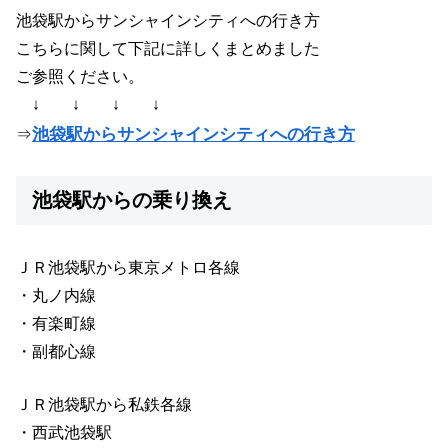
池袋駅からサンシャインシティへの行き方
こちらに関して下記に詳しくまとめました
ご参照ください。
↓ ↓ ↓ ↓
池袋駅からサンシャインシティへの行き方
⇒
池袋駅からの乗り換え
ＪＲ池袋駅から東京メトロ各線
・丸ノ内線
・有楽町線
・副都心線
ＪＲ池袋駅から私鉄各線
・西武池袋駅