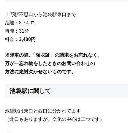
上野駅不忍口から池袋駅東口まで
距離：8.7キロ
時間：31分
料金：
3,400円
※降車の際､「領収証」の請求をお忘れなく。
万が一忘れ物をしたときのお問い合わせの
方法に絶対欠かせないものです。
池袋駅に関して
池袋駅は東口と西口に分かれてます
（北口もありますが、文化の中心は二つです）