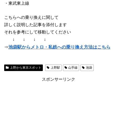
・東武東上線
こちらへの乗り換えに関して
詳しく説明した記事を添付します
それを参考にして移動してください
↓ ↓ ↓ ↓
池袋駅からメトロ・私鉄への乗り換え方法はこちら
⇒
上野から東京スポット
上野駅
山手線
池袋
スポンサーリンク