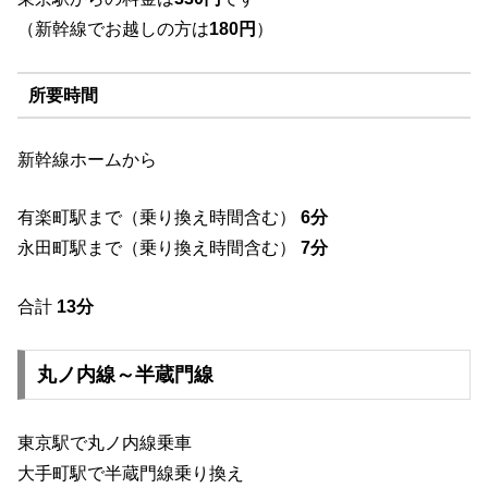
（新幹線でお越しの方は
180円
）
所要時間
新幹線ホームから
有楽町駅まで（乗り換え時間含む）
6分
永田町駅まで（乗り換え時間含む）
7分
合計
13分
丸ノ内線～半蔵門線
東京駅で丸ノ内線乗車
大手町駅で半蔵門線乗り換え