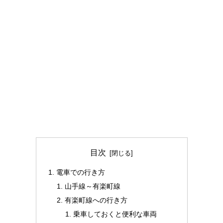
目次
電車での行き方
山手線～有楽町線
有楽町線への行き方
乗車しておくと便利な車両