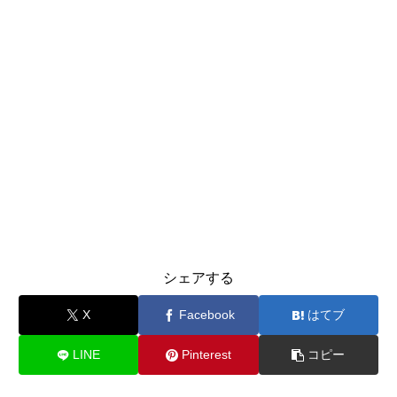
シェアする
X
Facebook
はてブ
LINE
Pinterest
コピー