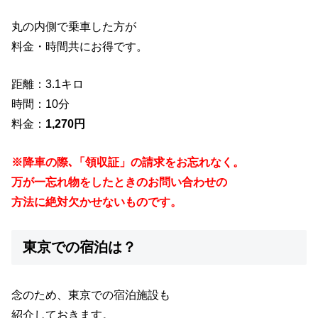
丸の内側で乗車した方が
料金・時間共にお得です。
距離：3.1キロ
時間：10分
料金：
1,270円
※降車の際､「領収証」の請求をお忘れなく。
万が一忘れ物をしたときのお問い合わせの
方法に絶対欠かせないものです。
東京での宿泊は？
念のため、東京での宿泊施設も
紹介しておきます。