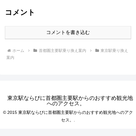
コメント
コメントを書き込む
ホーム
首都圏主要駅乗り換え案内
東京駅乗り換え
案内
東京駅ならびに首都圏主要駅からのおすすめ観光地
へのアクセス。
© 2015 東京駅ならびに首都圏主要駅からのおすすめ観光地へのアク
セス。.