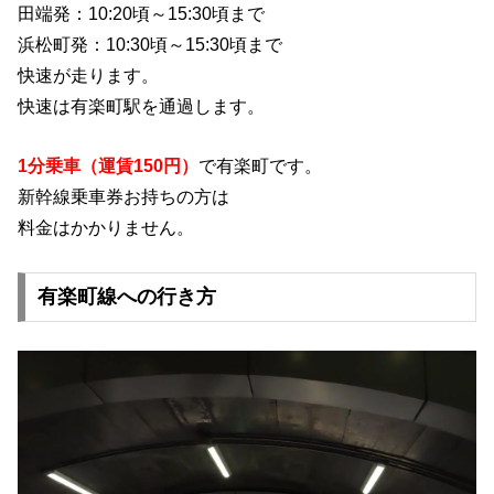
田端発：10:20頃～15:30頃まで
浜松町発：10:30頃～15:30頃まで
快速が走ります。
快速は有楽町駅を通過します。
1分乗車（運賃150円）
で有楽町です。
新幹線乗車券お持ちの方は
料金はかかりません。
有楽町線への行き方