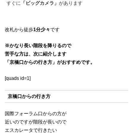
すぐに
「ビッグカメラ」
があります
改札から徒歩
1分少々
です
※かなり長い階段を降りるので
苦手な方は、次に紹介します
「京橋口からの行き方」がおすすめです。
[quads id=1]
京橋口からの行き方
国際フォーラム口からの方が
近いのですが階段が長いので
エスカレータで行きたい