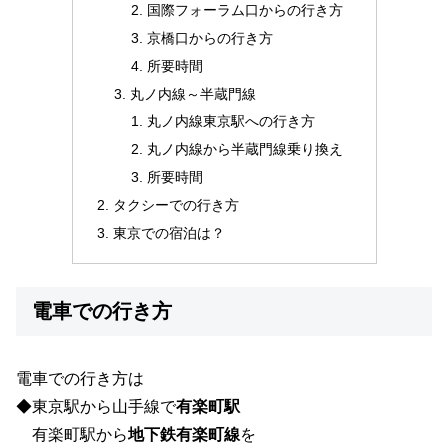
国際フォーラム口からの行き方
京橋口からの行き方
所要時間
丸ノ内線～半蔵門線
丸ノ内線東京駅への行き方
丸ノ内線から半蔵門線乗り換え
所要時間
タクシーでの行き方
東京での宿泊は？
電車での行き方
電車での行き方は
◆東京駅から山手線で
有楽町駅
有楽町駅から
地下鉄有楽町線
を