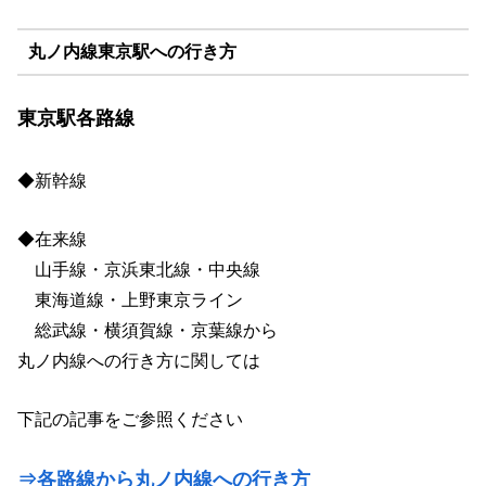
丸ノ内線東京駅への行き方
東京駅各路線
◆新幹線
◆在来線
山手線・京浜東北線・中央線
東海道線・上野東京ライン
総武線・横須賀線・京葉線から
丸ノ内線への行き方に関しては
下記の記事をご参照ください
⇒各路線から丸ノ内線への行き方