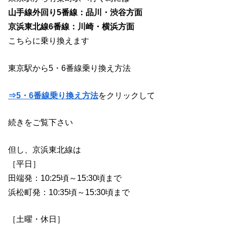
山手線外回り5番線：品川・渋谷方面
京浜東北線6番線：川崎・横浜方面
こちらに乗り換えます
東京駅から5・6番線乗り換え方法
⇒5・6番線乗り換え方法
をクリックして
続きをご覧下さい
但し、京浜東北線は
［平日］
田端発：10:25頃～15:30頃まで
浜松町発：10:35頃～15:30頃まで
［土曜・休日］