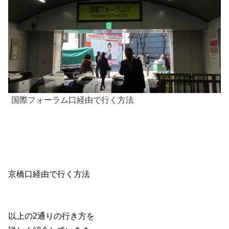
国際フォーラム口経由で行く方法
京橋口経由で行く方法
以上の2通りの行き方を