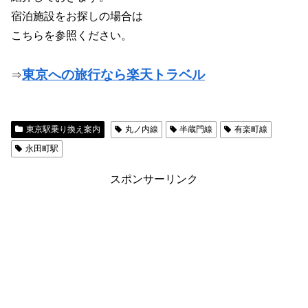
宿泊施設をお探しの場合は
こちらを参照ください。
東京への旅行なら楽天トラベル
⇒
東京駅乗り換え案内
丸ノ内線
半蔵門線
有楽町線
永田町駅
スポンサーリンク