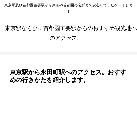
東京駅及び首都圏主要駅から東京や首都圏の名所まで安心してナビゲートしま
す
東京駅ならびに首都圏主要駅からのおすすめ観光地へ
のアクセス。
東京駅から永田町駅へのアクセス。おすす
めの行きかたを紹介します。