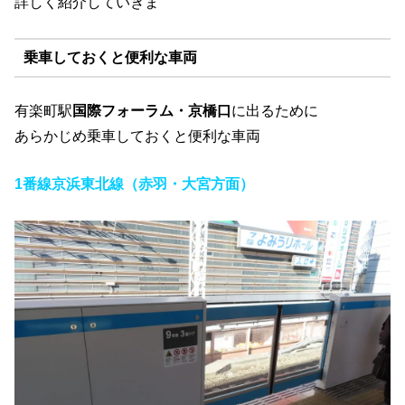
詳しく紹介していきま
乗車しておくと便利な車両
有楽町駅
国際フォーラム・京橋口
に出るために
あらかじめ乗車しておくと便利な車両
1番線京浜東北線（赤羽・大宮方面）