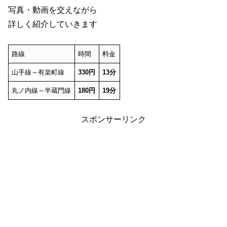
写真・動画を交えながら
詳しく紹介していきます
路線
時間
料金
山手線～有楽町線
330円
13分
丸ノ内線～半蔵門線
180円
19分
スポンサーリンク