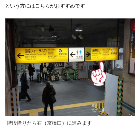
という方にはこちらがおすすめです
階段降りたら右（京橋口）に進みます