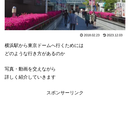
2018.02.23
2023.12.03
横浜駅から東京ドームへ行くためには
どのような行き方があるのか
写真・動画を交えながら
詳しく紹介していきます
スポンサーリンク