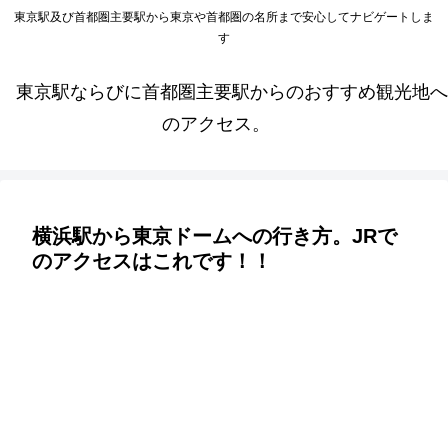
東京駅及び首都圏主要駅から東京や首都圏の名所まで安心してナビゲートしま
す
東京駅ならびに首都圏主要駅からのおすすめ観光地へ
のアクセス。
横浜駅から東京ドームへの行き方。JRで
のアクセスはこれです！！