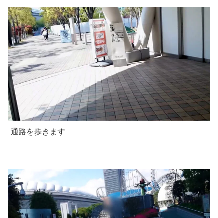
通路を歩きます