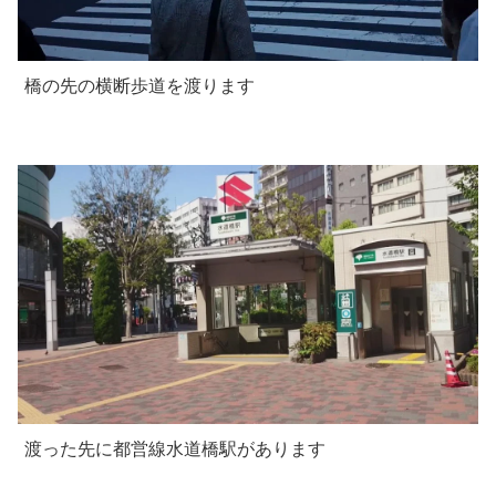
橋の先の横断歩道を渡ります
渡った先に都営線水道橋駅があります