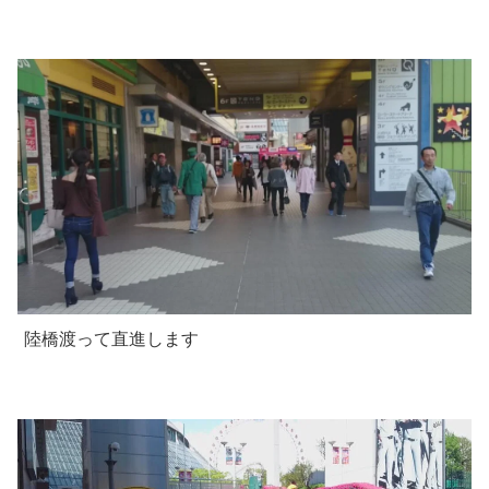
陸橋渡って直進します