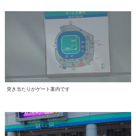
突き当たりがゲート案内です