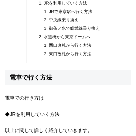
JRを利用していく方法
JRで東京駅へ行く方法
中央線乗り換え
御茶ノ水で総武線乗り換え
水道橋から東京ドームへ
西口改札から行く方法
東口改札から行く方法
電車で行く方法
電車での行き方は
◆JRを利用していく方法
以上に関して詳しく紹介していきます。