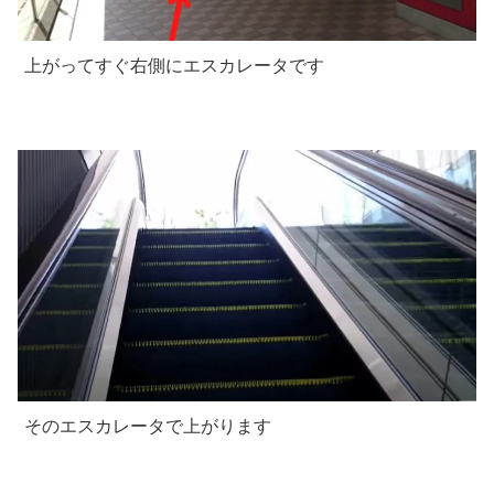
上がってすぐ右側にエスカレータです
そのエスカレータで上がります