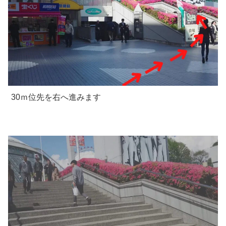
30ｍ位先を右へ進みます