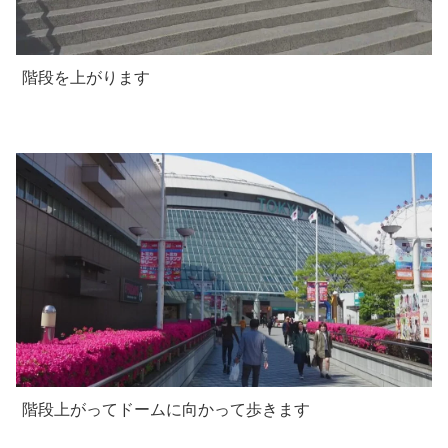
階段を上がります
階段上がってドームに向かって歩きます