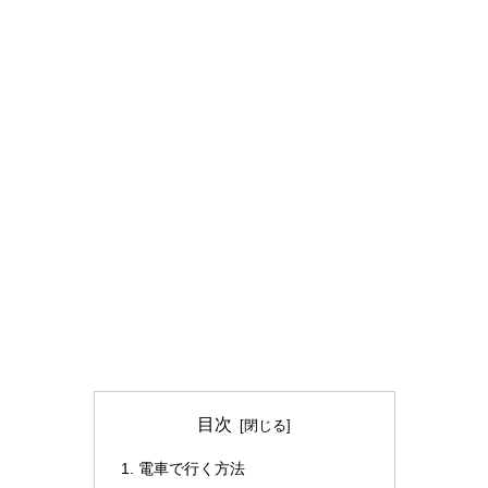
目次
電車で行く方法