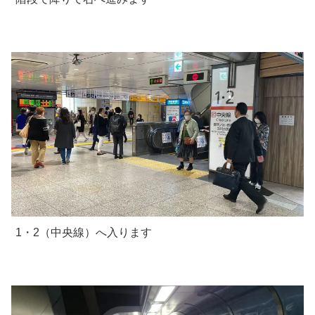
1・2（中央線）へ入ります