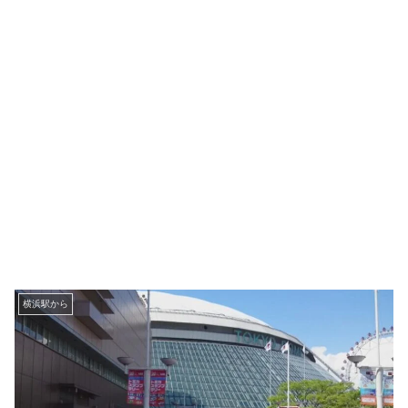
横浜駅から