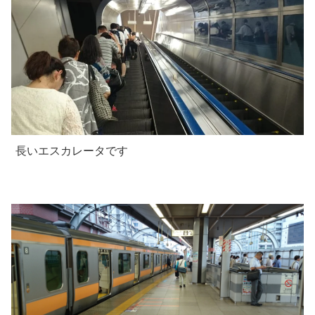
長いエスカレータです