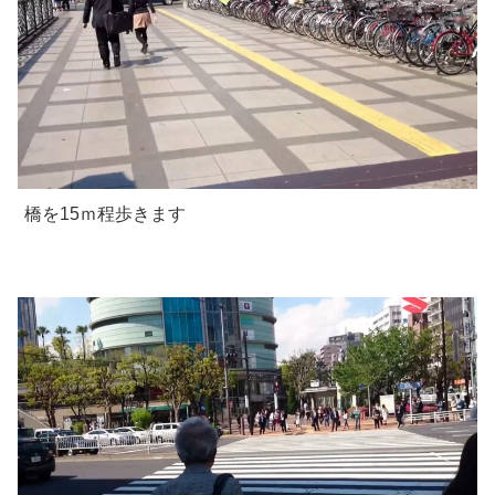
橋を15ｍ程歩きます