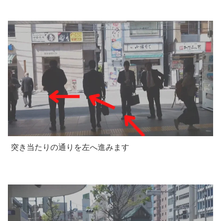
突き当たりの通りを左へ進みます