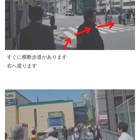
すぐに横断歩道があります
右へ渡ります