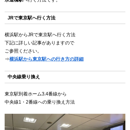
JRで東京駅へ行く方法
横浜駅からJRで東京駅へ行く方法
下記に詳しい記事がありますので
ご参照ください。
⇒
横浜駅から東京駅への行き方の詳細
中央線乗り換え
東京駅到着ホーム3.4番線から
中央線1・2番線への乗り換え方法