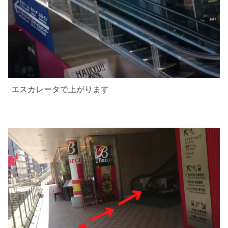
エスカレータで上がります