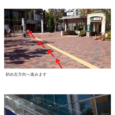
斜め左方向へ進みます