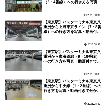
（3・4番線）への行き方を写真・
動画付きで分かりやすく解説！
2025.08.31
【東京駅】バスターミナル東京八
東京駅乗り換え案内
重洲から上野東京ライン（7・8番
線）への行き方を写真・動画付き
で分かりやすく解説！
2025.08.31
【東京駅】バスターミナル東京八
東京駅乗り換え案内
重洲から東海道線（9・10番線）
への行き方を写真・動画付きで分
かりやすく解説！
2025.08.30
【東京駅】バスターミナル東京八
東京駅乗り換え案内
重洲から中央線（1・2番線）への
行き方を写真・動画付きで分かり
やすく解説！
2025.08.30