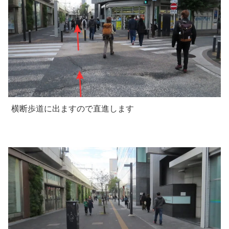
横断歩道に出ますので直進します