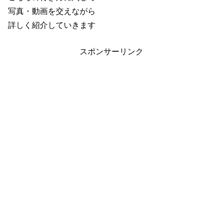
写真・動画を交えながら
詳しく紹介していきます
スポンサーリンク