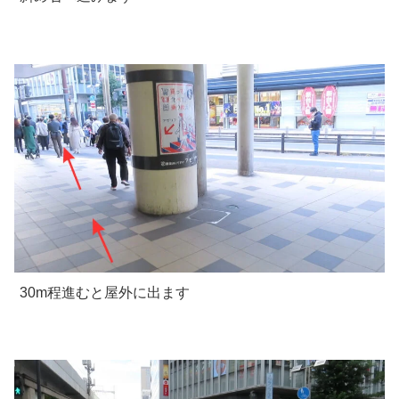
30m程進むと屋外に出ます