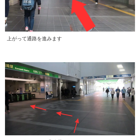
上がって通路を進みます