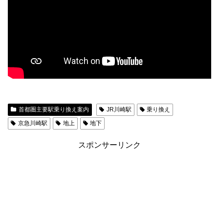
首都圏主要駅乗り換え案内
JR川崎駅
乗り換え
京急川崎駅
地上
地下
スポンサーリンク