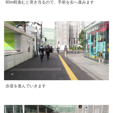
80m程進むと突き当るので、手前を右へ進みます
歩道を進んでいきます