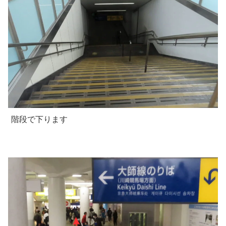
階段で下ります