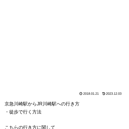
2018.01.21
2023.12.03
京急川崎駅からJR川崎駅への行き方
・徒歩で行く方法
こちらの行き方に関して