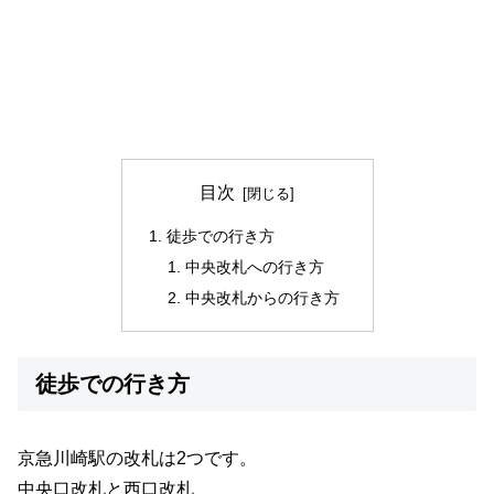
目次
徒歩での行き方
中央改札への行き方
中央改札からの行き方
徒歩での行き方
京急川崎駅の改札は2つです。
中央口改札と西口改札