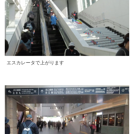
エスカレータで上がります