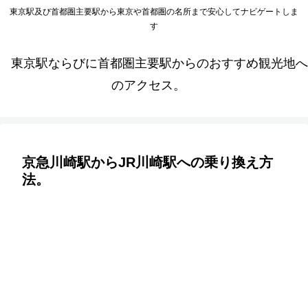
東京駅及び首都圏主要駅から東京や首都圏の名所まで安心してナビゲートしま
す
東京駅ならびに首都圏主要駅からのおすすめ観光地へ
のアクセス。
京急川崎駅からJR川崎駅への乗り換え方
法。