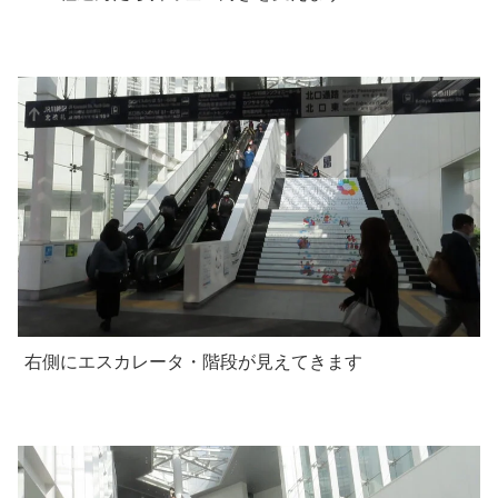
右側にエスカレータ・階段が見えてきます