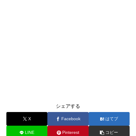
シェアする
X
Facebook
はてブ
LINE
Pinterest
コピー