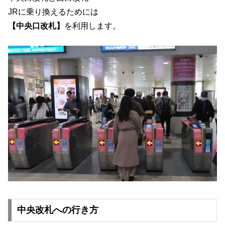
JRに乗り換えるためには
【中央口改札】
を利用します。
中央改札への行き方