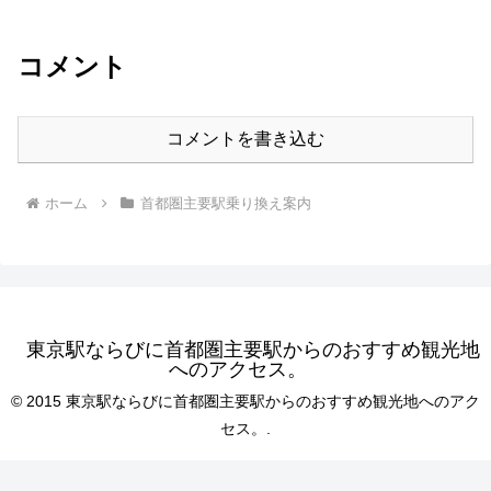
コメント
コメントを書き込む
ホーム
首都圏主要駅乗り換え案内
東京駅ならびに首都圏主要駅からのおすすめ観光地
へのアクセス。
© 2015 東京駅ならびに首都圏主要駅からのおすすめ観光地へのアク
セス。.