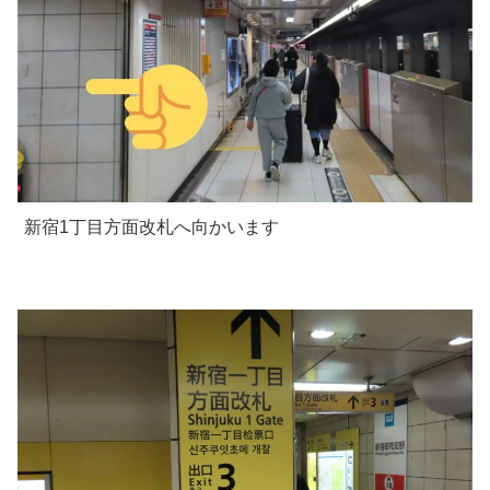
新宿1丁目方面改札へ向かいます