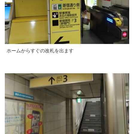
ホームからすぐの改札を出ます