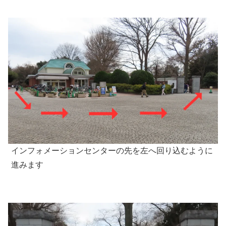
インフォメーションセンターの先を左へ回り込むように
進みます