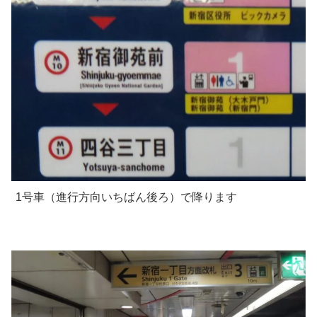
1号車（進行方向いちばん後ろ）で降ります