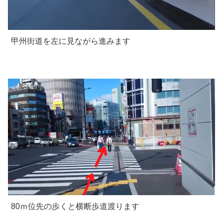
甲州街道を左に見ながら進みます
80ｍ位先の歩くと横断歩道渡ります