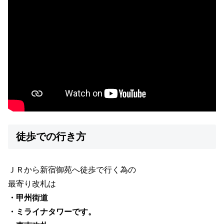
徒歩での行き方
ＪＲから新宿御苑へ徒歩で行く為の
最寄り改札は
・甲州街道
・ミライナタワーです。