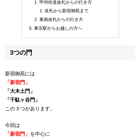
甲州街道改札からの行き方
改札から新宿御苑まで
東南改札からの行き方
東京駅からお越しの方へ
3つの門
新宿御苑には
「新宿門」
「大木土門」
「千駄ヶ谷門」
この３つがあります。
今回は
「新宿門」
を中心に