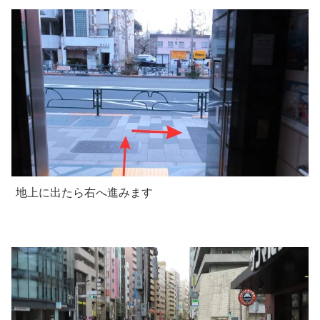
地上に出たら右へ進みます