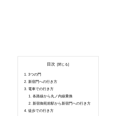
目次
3つの門
新宿門への行き方
電車での行き方
各路線から丸ノ内線乗換
新宿御苑前駅から新宿門への行き方
徒歩での行き方