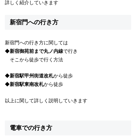
詳しく紹介していきます
新宿門への行き方
新宿門への行き方に関しては
◆
新宿御苑前まで丸ノ内線
で行き
そこから徒歩で行く方法
◆
新宿駅甲州街道改札
から徒歩
◆
新宿駅東南改札
から徒歩
以上に関して詳しく説明していきます
電車での行き方