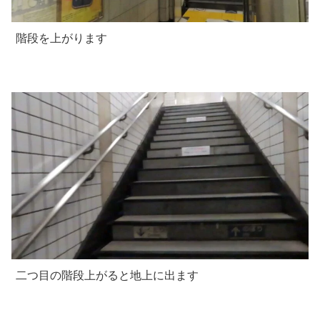
階段を上がります
二つ目の階段上がると地上に出ます