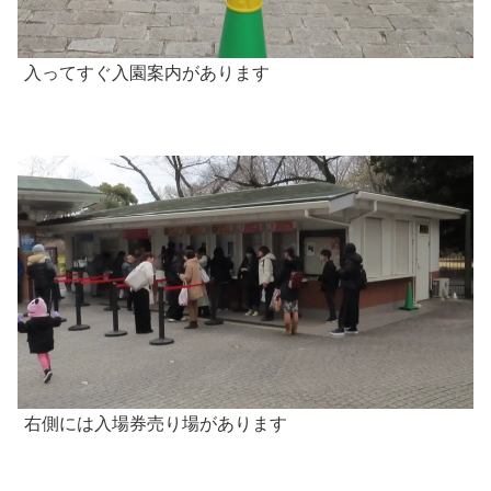
入ってすぐ入園案内があります
右側には入場券売り場があります