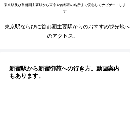
東京駅及び首都圏主要駅から東京や首都圏の名所まで安心してナビゲートしま
す
東京駅ならびに首都圏主要駅からのおすすめ観光地へ
のアクセス。
新宿駅から新宿御苑への行き方。動画案内
もあります。