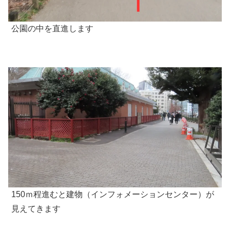
公園の中を直進します
150ｍ程進むと建物（インフォメーションセンター）が
見えてきます