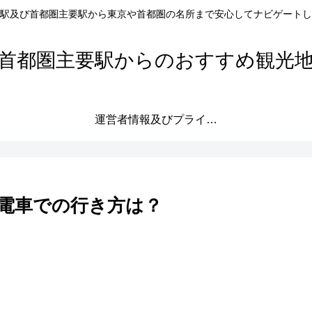
駅及び首都圏主要駅から東京や首都圏の名所まで安心してナビゲートし
首都圏主要駅からのおすすめ観光
運営者情報及びプライバシーポリシー
電車での行き方は？