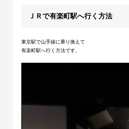
ＪＲで有楽町駅へ行く方法
東京駅で山手線に乗り換えて
有楽町駅へ行く方法です。