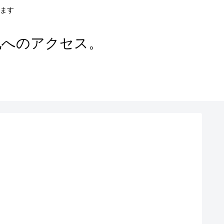
ます
地へのアクセス。