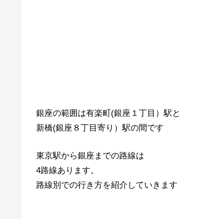
銀座の範囲は有楽町(銀座１丁目）駅と
新橋(銀座８丁目寄り）駅の間です
東京駅から銀座までの路線は
4路線あります。
路線別での行き方を紹介していきます