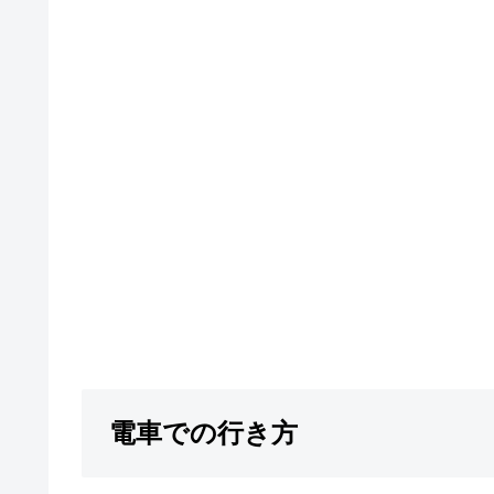
電車での行き方