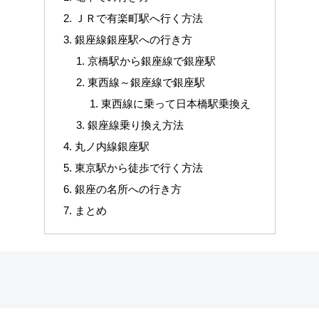
ＪＲで有楽町駅へ行く方法
銀座線銀座駅への行き方
京橋駅から銀座線で銀座駅
東西線～銀座線で銀座駅
東西線に乗って日本橋駅乗換え
銀座線乗り換え方法
丸ノ内線銀座駅
東京駅から徒歩で行く方法
銀座の名所への行き方
まとめ