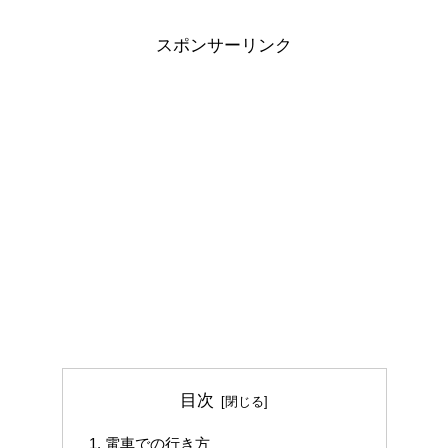
スポンサーリンク
目次
電車での行き方