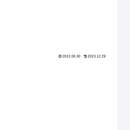
2022.06.30
2023.12.29