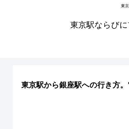
東京
東京駅ならびに
東京駅から銀座駅への行き方。