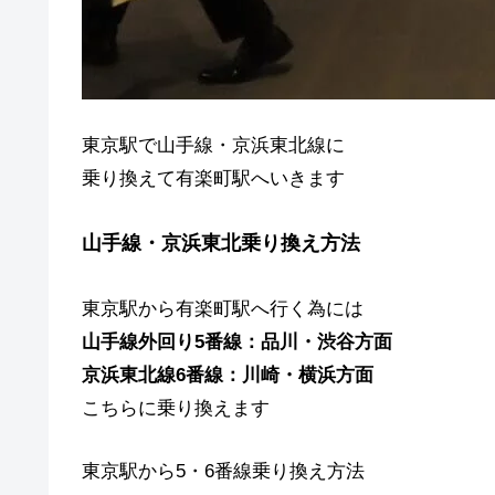
東京駅で山手線・京浜東北線に
乗り換えて有楽町駅へいきます
山手線・京浜東北乗り換え方法
東京駅から有楽町駅へ行く為には
山手線外回り5番線：品川・渋谷方面
京浜東北線6番線：川崎・横浜方面
こちらに乗り換えます
東京駅から5・6番線乗り換え方法