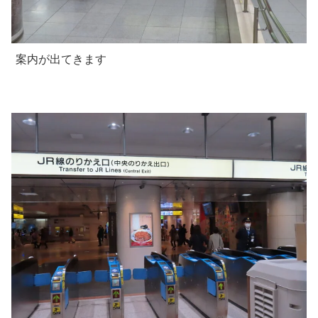
案内が出てきます