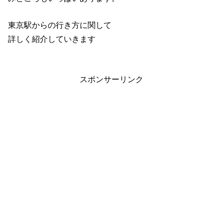
東京駅からの行き方に関して
詳しく紹介していきます
スポンサーリンク