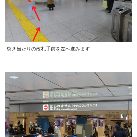
突き当たりの改札手前を左へ進みます