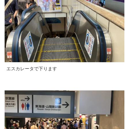
エスカレータで下ります