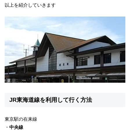
以上を紹介していきます
JR東海道線を利用して行く方法
東京駅の在来線
・
中央線