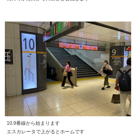
10.9番線から始まります
エスカレータで上がるとホームです