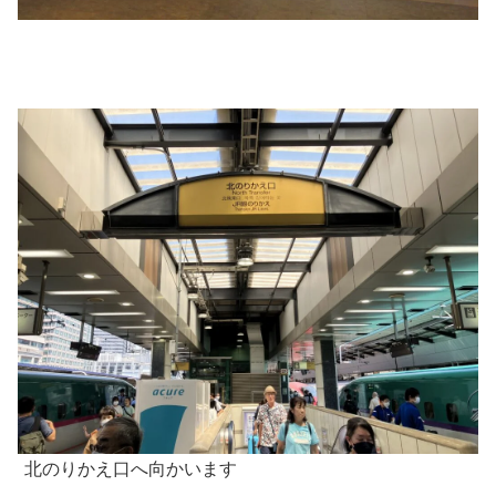
北のりかえ口へ向かいます