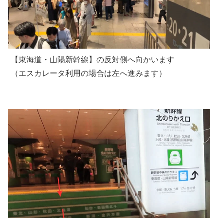
【東海道・山陽新幹線】の反対側へ向かいます
（エスカレータ利用の場合は左へ進みます）