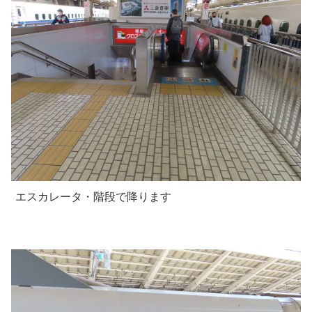
エスカレータ・階段で降ります