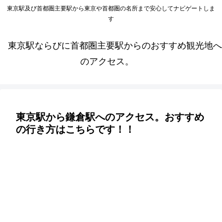
東京駅及び首都圏主要駅から東京や首都圏の名所まで安心してナビゲートしま
す
東京駅ならびに首都圏主要駅からのおすすめ観光地へ
のアクセス。
東京駅から鎌倉駅へのアクセス。おすすめ
の行き方はこちらです！！