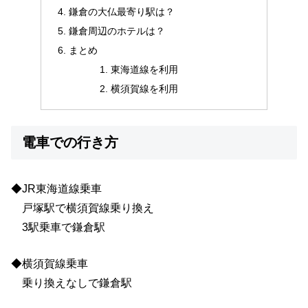
鎌倉の大仏最寄り駅は？
鎌倉周辺のホテルは？
まとめ
東海道線を利用
横須賀線を利用
電車での行き方
◆JR東海道線乗車
戸塚駅で横須賀線乗り換え
3駅乗車で鎌倉駅
◆横須賀線乗車
乗り換えなしで鎌倉駅