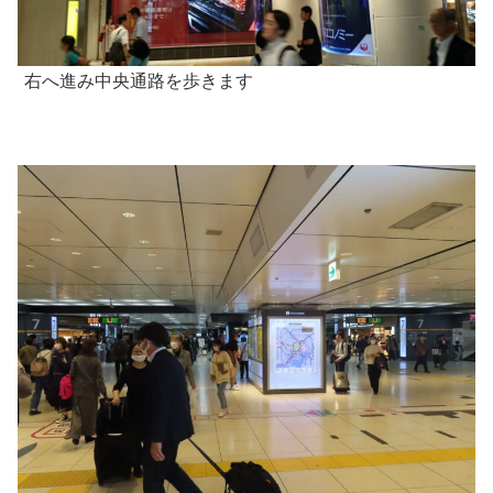
右へ進み中央通路を歩きます