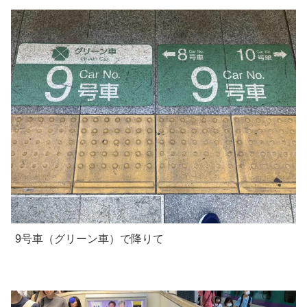
9号車（グリーン車）で降りて