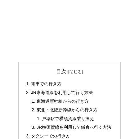
目次
電車での行き方
JR東海道線を利用して行く方法
東海道新幹線からの行き方
東北・北陸新幹線からの行き方
戸塚駅で横須賀線乗り換え
JR横須賀線を利用して鎌倉へ行く方法
タクシーでの行き方