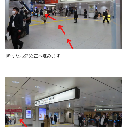
降りたら斜め左へ進みます