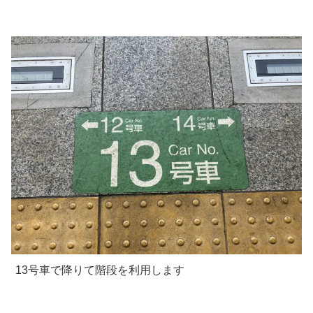
13号車で降りて階段を利用します