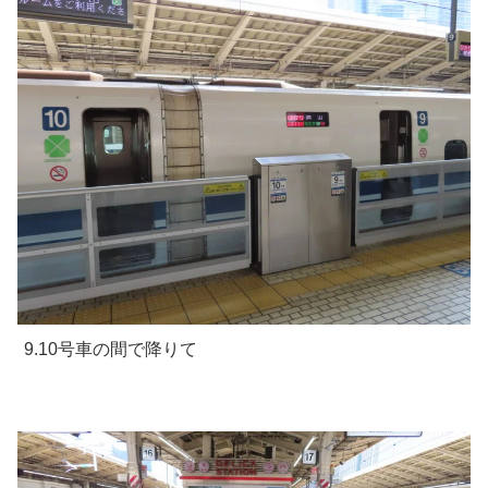
9.10号車の間で降りて