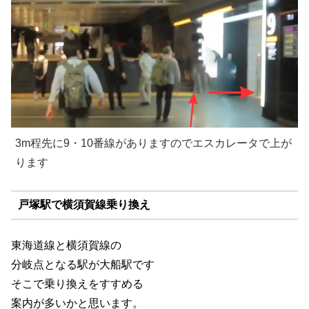
3m程先に9・10番線がありますのでエスカレータで上が
ります
戸塚駅で横須賀線乗り換え
東海道線と横須賀線の
分岐点となる駅が大船駅です
そこで乗り換えをすすめる
案内が多いかと思います。