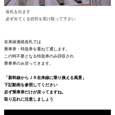
改札を出ます
必ず出てくる切符を受け取って下さい
在来線連絡改札では
乗車券・特急券を重ねて通します。
この時不要となる特急券のみ回収され
乗車券のみ戻ってきます。
「新幹線からＪＲ在来線に乗り換える風景」
下記動画を参照してください
必ず乗車券だけが戻ってますね。
取り忘れに注意しましょう