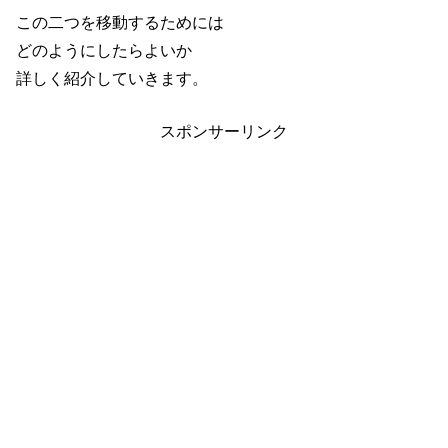
この二つを移動するためには
どのようにしたらよいか
詳しく紹介していきます。
スポンサーリンク