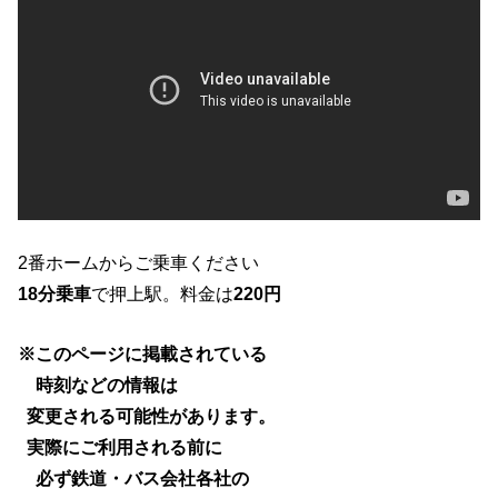
2番ホームからご乗車ください
18分乗車
で押上駅。料金は
220円
※このページに掲載されている
時刻などの情報は
変更される可能性があります。
実際にご利用される前に
必ず鉄道・バス会社各社の