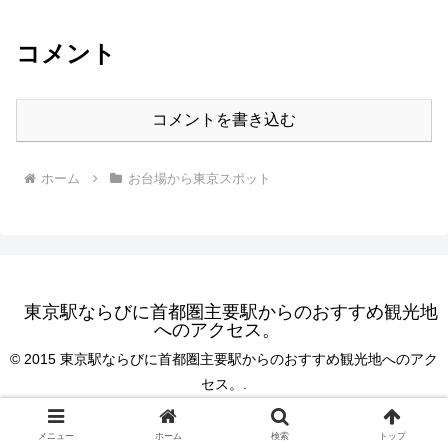
コメント
コメントを書き込む
ホーム
お台場から東京スポット
東京駅ならびに首都圏主要駅からのおすすめ観光地
へのアクセス。
© 2015 東京駅ならびに首都圏主要駅からのおすすめ観光地へのアク
セス。.
メニュー
ホーム
検索
トップ