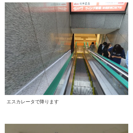
エスカレータで降ります