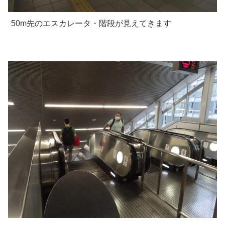
50m先のエスカレータ・階段が見えてきます