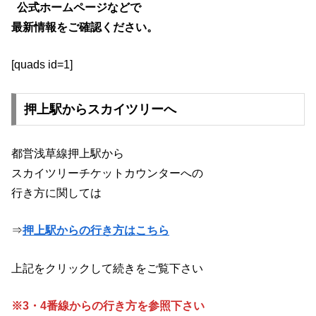
公式ホームページなどで
最新情報をご確認ください。
[quads id=1]
押上駅からスカイツリーへ
都営浅草線押上駅から
スカイツリーチケットカウンターへの
行き方に関しては
⇒
押上駅からの行き方はこちら
上記をクリックして続きをご覧下さい
※3・4番線からの行き方を参照下さい