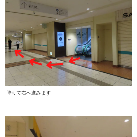
降りて右へ進みます