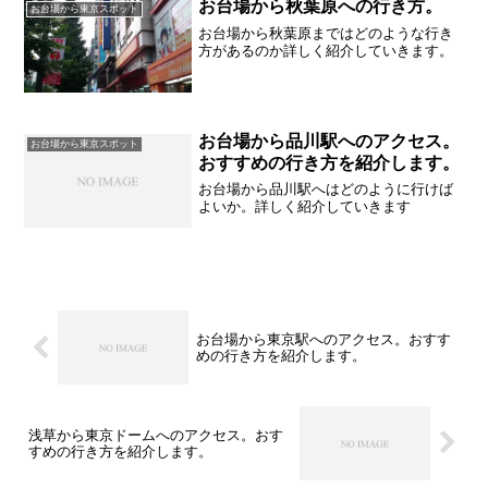
お台場から秋葉原への行き方。
お台場から東京スポット
お台場から秋葉原まではどのような行き
方があるのか詳しく紹介していきます。
お台場から品川駅へのアクセス。
お台場から東京スポット
おすすめの行き方を紹介します。
お台場から品川駅へはどのように行けば
よいか。詳しく紹介していきます
お台場から東京駅へのアクセス。おすす
めの行き方を紹介します。
浅草から東京ドームへのアクセス。おす
すめの行き方を紹介します。