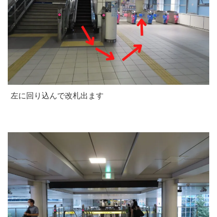
左に回り込んで改札出ます