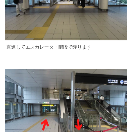
直進してエスカレータ・階段で降ります