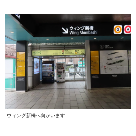
ウィング新橋へ向かいます