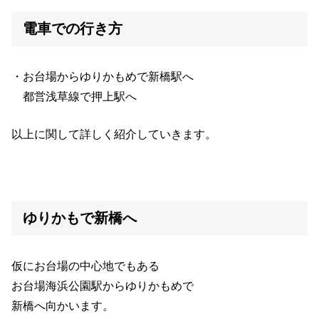
電車での行き方
・お台場からゆりかもめで新橋駅へ
都営浅草線で押上駅へ
以上に関して詳しく紹介していきます。
ゆりかもで新橋へ
仮にお台場の中心地でもある
お台場海浜公園駅からゆりかもめで
新橋へ向かいます。