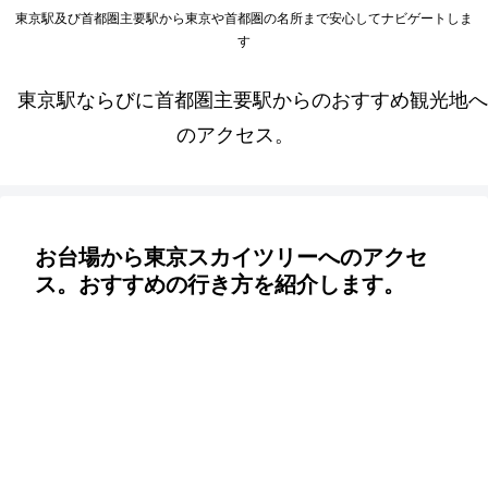
東京駅及び首都圏主要駅から東京や首都圏の名所まで安心してナビゲートしま
す
東京駅ならびに首都圏主要駅からのおすすめ観光地へ
のアクセス。
お台場から東京スカイツリーへのアクセ
ス。おすすめの行き方を紹介します。