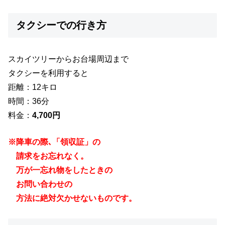
タクシーでの行き方
スカイツリーからお台場周辺まで
タクシーを利用すると
距離：12キロ
時間：36分
料金：
4,700円
※降車の際､「領収証」の
請求をお忘れなく。
万が一忘れ物をしたときの
お問い合わせの
方法に絶対欠かせないものです。