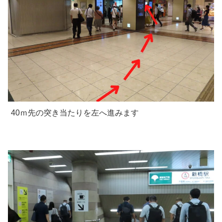
40ｍ先の突き当たりを左へ進みます