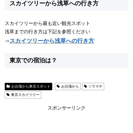
スカイツリーから浅草への行き方
スカイツリーから最も近い観光スポット
浅草までの行き方は下記を参照ください
スカイツリーから浅草への行き方
⇒
東京での宿泊は？
お台場から東京スポット
お台場から
ソラマチ
東京スカイツリー
スポンサーリンク