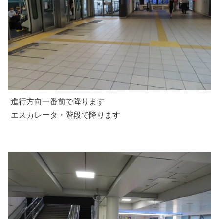
進行方向一番前で降ります
エスカレータ・階段で降ります