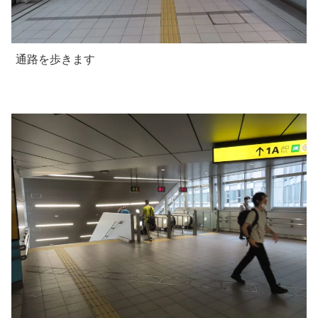
通路を歩きます