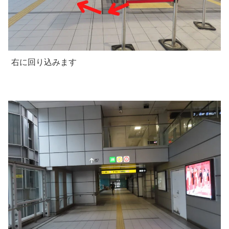
右に回り込みます