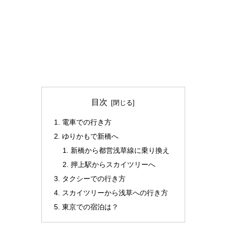
目次
電車での行き方
ゆりかもで新橋へ
新橋から都営浅草線に乗り換え
押上駅からスカイツリーへ
タクシーでの行き方
スカイツリーから浅草への行き方
東京での宿泊は？