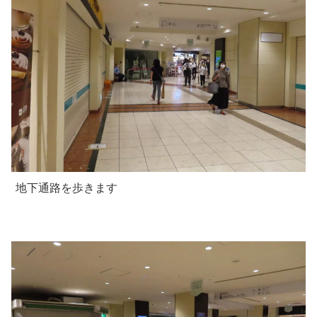
地下通路を歩きます