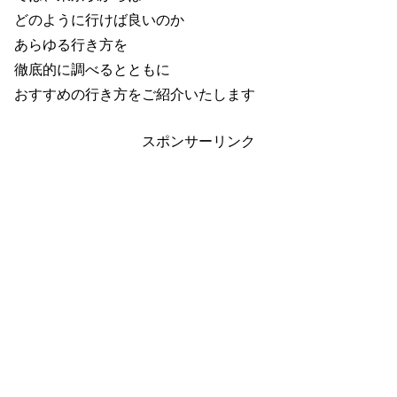
どのように行けば良いのか
あらゆる行き方を
徹底的に調べるとともに
おすすめの行き方をご紹介いたします
スポンサーリンク