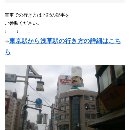
電車での行き方は下記の記事を
ご参照ください。
↓ ↓ ↓
東京駅から浅草駅の行き方の詳細はこち
⇒
ら