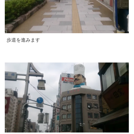
歩道を進みます