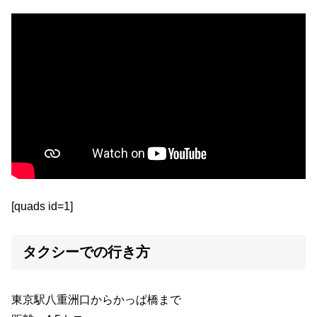
[quads id=1]
タクシーでの行き方
東京駅八重洲口からかっぱ橋まで