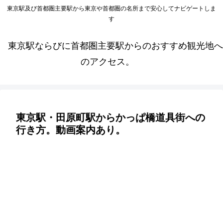
東京駅及び首都圏主要駅から東京や首都圏の名所まで安心してナビゲートしま
す
東京駅ならびに首都圏主要駅からのおすすめ観光地へ
のアクセス。
東京駅・田原町駅からかっぱ橋道具街への
行き方。動画案内あり。