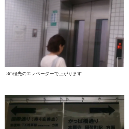
3m程先のエレベーターで上がります