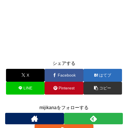
シェアする
X
Facebook
はてブ
LINE
Pinterest
コピー
mijikanaをフォローする