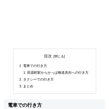
目次
電車での行き方
田原町駅からかっぱ橋道具街への行き方
タクシーでの行き方
まとめ
電車での行き方