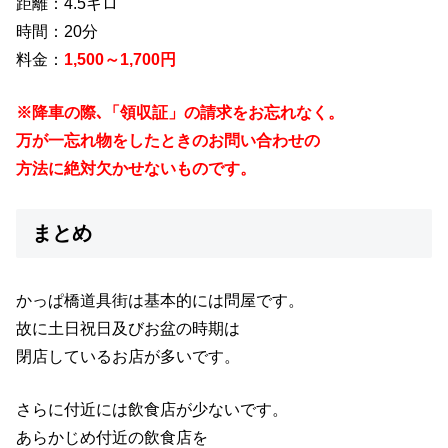
距離：4.5キロ
時間：20分
料金：
1,500～1,700円
※降車の際､「領収証」の請求をお忘れなく。
万が一忘れ物をしたときのお問い合わせの
方法に絶対欠かせないものです。
まとめ
かっぱ橋道具街は基本的には問屋です。
故に土日祝日及びお盆の時期は
閉店しているお店が多いです。
さらに付近には飲食店が少ないです。
あらかじめ付近の飲食店を