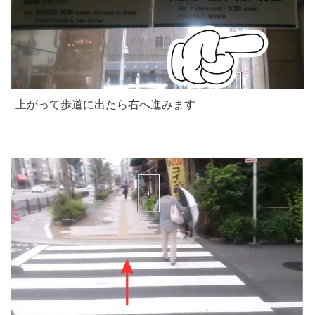
上がって歩道に出たら右へ進みます