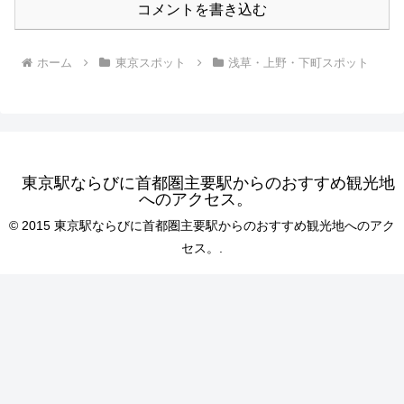
コメントを書き込む
ホーム
東京スポット
浅草・上野・下町スポット
東京駅ならびに首都圏主要駅からのおすすめ観光地
へのアクセス。
© 2015 東京駅ならびに首都圏主要駅からのおすすめ観光地へのアク
セス。.