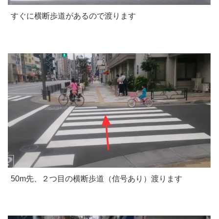
すぐに横断歩道があるので渡ります
50m先、２つ目の横断歩道（信号あり）渡ります