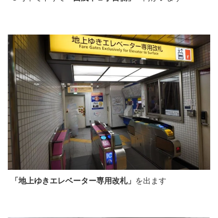
「地上ゆきエレベーター専用改札」
を出ます