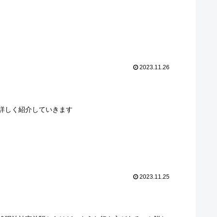
2023.11.26
詳しく紹介していきます
2023.11.25