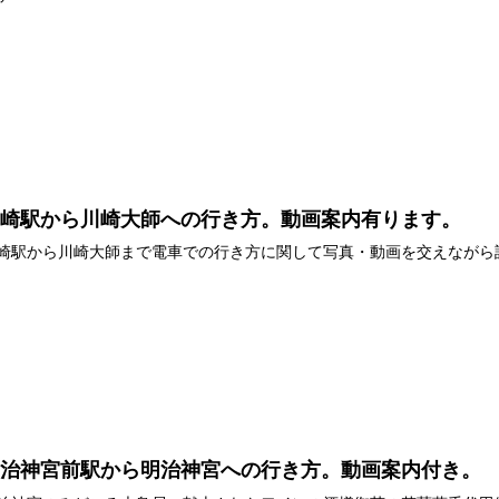
川崎駅から川崎大師への行き方。動画案内有ります。
崎駅から川崎大師まで電車での行き方に関して写真・動画を交えながら
明治神宮前駅から明治神宮への行き方。動画案内付き。