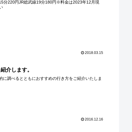
20円JR総武線19分180円※料金は2023年12月現
い
2018.03.15
を紹介します。
的に調べるとともにおすすめの行き方をご紹介いたしま
2016.12.16