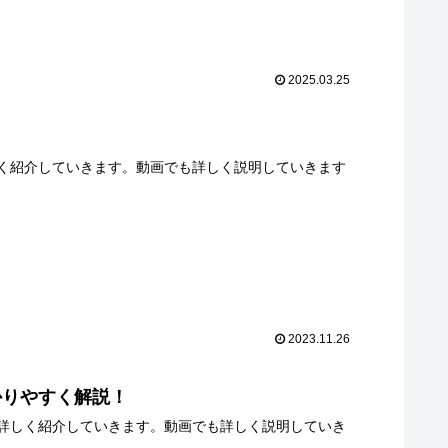
2025.03.25
く紹介していきます。動画でも詳しく説明していきます
2023.11.26
かりやすく解説！
詳しく紹介していきます。動画でも詳しく説明していき