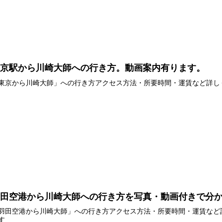
東京駅から川崎大師への行き方。動画案内有ります。
東京から川崎大師」への行き方アクセス方法・所要時間・運賃など詳し
羽田空港から川崎大師への行き方を写真・動画付きで分
羽田空港から川崎大師」への行き方アクセス方法・所要時間・運賃など
す