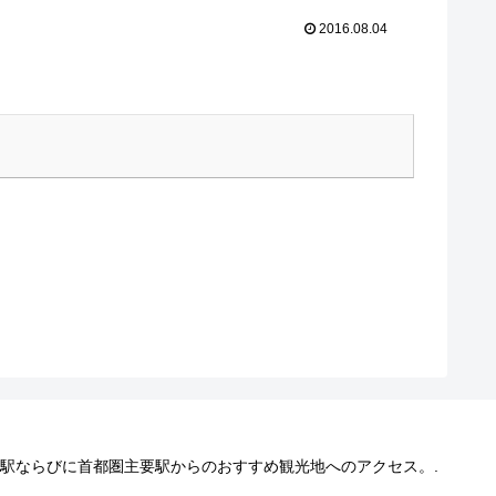
2016.08.04
 東京駅ならびに首都圏主要駅からのおすすめ観光地へのアクセス。.